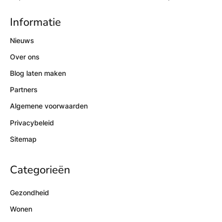
Informatie
Nieuws
Over ons
Blog laten maken
Partners
Algemene voorwaarden
Privacybeleid
Sitemap
Categorieën
Gezondheid
Wonen