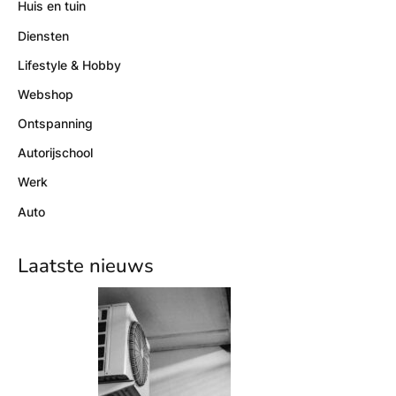
Huis en tuin
Diensten
Lifestyle & Hobby
Webshop
Ontspanning
Autorijschool
Werk
Auto
Laatste nieuws