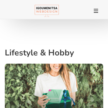
Lifestyle & Hobby