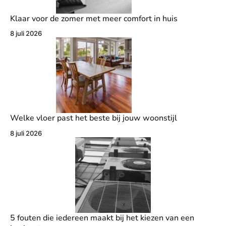
Klaar voor de zomer met meer comfort in huis
8 juli 2026
Welke vloer past het beste bij jouw woonstijl
8 juli 2026
5 fouten die iedereen maakt bij het kiezen van een