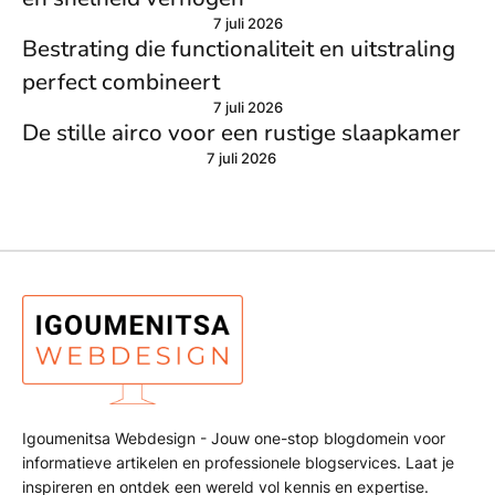
7 juli 2026
Bestrating die functionaliteit en uitstraling
perfect combineert
7 juli 2026
De stille airco voor een rustige slaapkamer
7 juli 2026
Igoumenitsa Webdesign - Jouw one-stop blogdomein voor
informatieve artikelen en professionele blogservices. Laat je
inspireren en ontdek een wereld vol kennis en expertise.