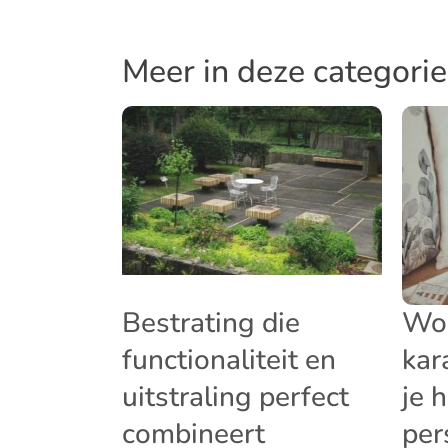
Meer in deze categorie
Bestrating die
Wo
functionaliteit en
kar
uitstraling perfect
je 
combineert
per