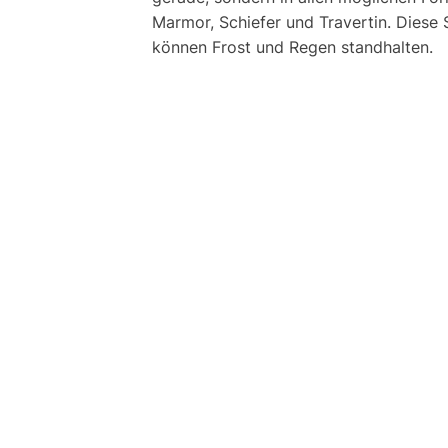
Marmor, Schiefer und Travertin. Diese S
können Frost und Regen standhalten.