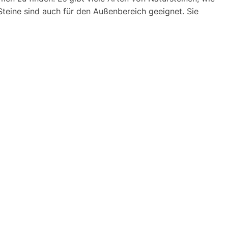
teine ​​sind auch für den Außenbereich geeignet. Sie