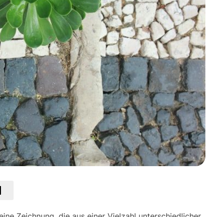
eine Zeichnung, die aus einer Vielzahl unterschiedlicher