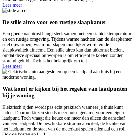
Lees meer
De stille airco voor een rustige slaapkamer
Een goede nachtrust hangt sterk samen met een stabiele temperatuur
en een rustige omgeving. Tijdens warme nachten kan de slaapkamer
snel opwarmen, waardoor slapen moeilijker wordt en de
slaapkwaliteit afneemt. Een stille airco kan dan uitkomst bieden,
omdat deze speciaal ontworpen is om efficiënt te koelen zonder
storend geluid. Toch is het belangrijk om te […]
Lees meer
Wat komt er kijken bij het regelen van laadpunten
bij je woning
Elektrisch rijden wordt pas echt praktisch wanneer je thuis kunt
laden. Daarom kiezen steeds meer huiseigenaren voor een eigen
laadpunt. Toch vraagt die keuze om meer dan alleen de aanschaf
van een laadpaal. De beschikbare stroomcapaciteit, de locatie van
het laadpunt en de staat van de meterkast spelen allemaal een rol.
Ook de kosten en […]