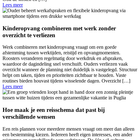
Lees meer
Kinderopvang combineren met werk zonder
overzicht te verliezen
Werk combineren met kinderopvang vraagt om een goede
afstemming tussen werktijden, reistijd en opvangmomenten.
Roosters veranderen regelmatig door werkdruk en afspraken,
waardoor de dagindeling snel verschuift. Ouders verliezen vaak
overzicht wanneer de planning niet duidelijk is vastgelegd. Structuur
helpt om taken, tijden en prioriteiten zichtbaar te houden. Vaste
routines bieden houvast tijdens wisselende dagen. Overzicht […]
Lees meer
Hoe maak je een reisschema dat past bij
verschillende wensen
Een reis plannen voor meerdere mensen vraagt om meer dan alleen
een bestemming kiezen. Iedereen heeft eigen interesses, een ander