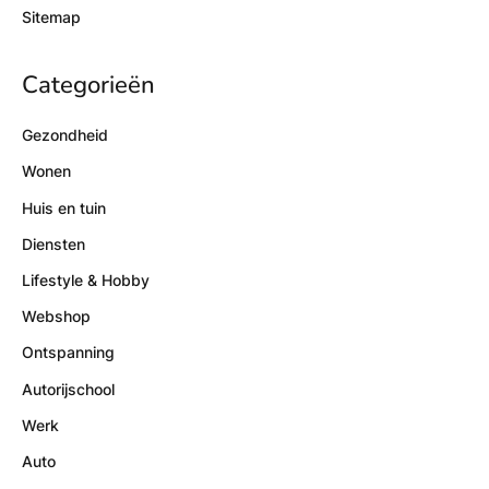
Sitemap
Categorieën
Gezondheid
Wonen
Huis en tuin
Diensten
Lifestyle & Hobby
Webshop
Ontspanning
Autorijschool
Werk
Auto