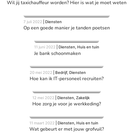
Wil jij taxichauffeur worden? Hier is wat je moet weten
7 juli 2022
|
Diensten
Op een goede manier je tanden poetsen
11 juni 2022
|
Diensten, Huis en tuin
Je bank schoonmaken
20 mei 2022
|
Bedrijf, Diensten
Hoe kan ik IT-personeel recruiten?
12 mei 2022
|
Diensten, Zakelijk
Hoe zorg je voor je werkkeding?
11 maart 2022
|
Diensten, Huis en tuin
Wat gebeurt er met jouw grofvuil?