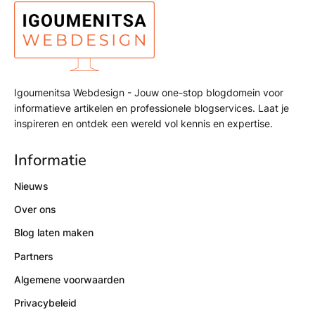
Igoumenitsa Webdesign - Jouw one-stop blogdomein voor
informatieve artikelen en professionele blogservices. Laat je
inspireren en ontdek een wereld vol kennis en expertise.
Informatie
Nieuws
Over ons
Blog laten maken
Partners
Algemene voorwaarden
Privacybeleid