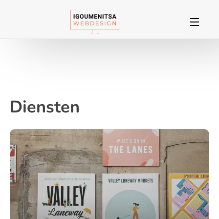
Diensten