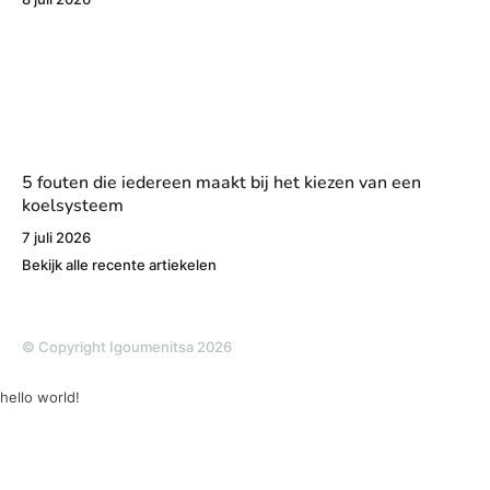
5 fouten die iedereen maakt bij het kiezen van een
koelsysteem
7 juli 2026
Bekijk alle recente artiekelen
© Copyright Igoumenitsa 2026
hello world!