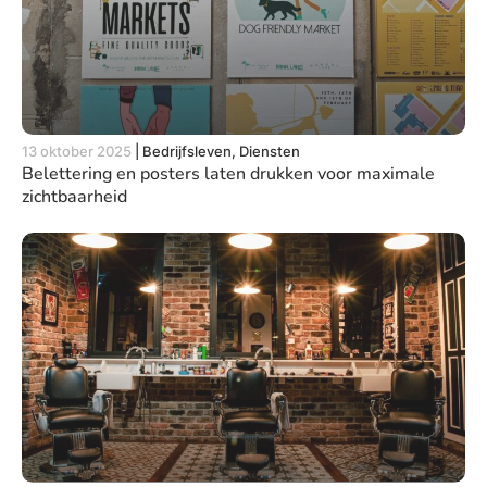
13 oktober 2025
|
Bedrijfsleven, Diensten
Belettering en posters laten drukken voor maximale
zichtbaarheid