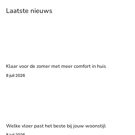
Laatste nieuws
Klaar voor de zomer met meer comfort in huis
8 juli 2026
Welke vloer past het beste bij jouw woonstijl
8 juli 2026