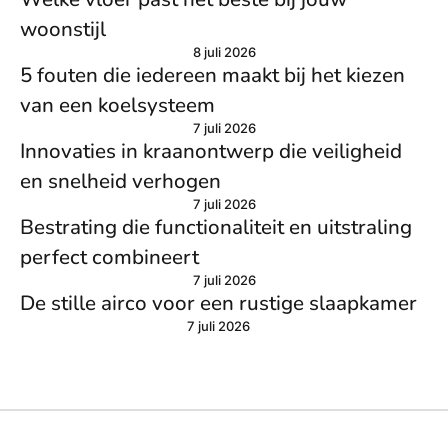
woonstijl
8 juli 2026
5 fouten die iedereen maakt bij het kiezen
van een koelsysteem
7 juli 2026
Innovaties in kraanontwerp die veiligheid
en snelheid verhogen
7 juli 2026
Bestrating die functionaliteit en uitstraling
perfect combineert
7 juli 2026
De stille airco voor een rustige slaapkamer
7 juli 2026