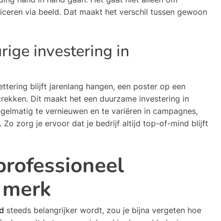
ceren via beeld. Dat maakt het verschil tussen gewoon
ige investering in
ettering blijft jarenlang hangen, een poster op een
rekken. Dit maakt het een duurzame investering in
gelmatig te vernieuwen en te variëren in campagnes,
. Zo zorg je ervoor dat je bedrijf altijd top-of-mind blijft
professioneel
 merk
id
steeds belangrijker wordt, zou je bijna vergeten hoe