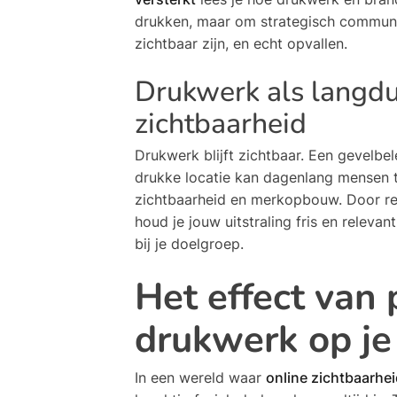
drukken, maar om strategisch communi
zichtbaar zijn, en echt opvallen.
Drukwerk als langdur
zichtbaarheid
Drukwerk blijft zichtbaar. Een gevelbel
drukke locatie kan dagenlang mensen t
zichtbaarheid en merkopbouw. Door re
houd je jouw uitstraling fris en relevant
bij je doelgroep.
Het effect van 
drukwerk op je
In een wereld waar
online zichtbaarhe