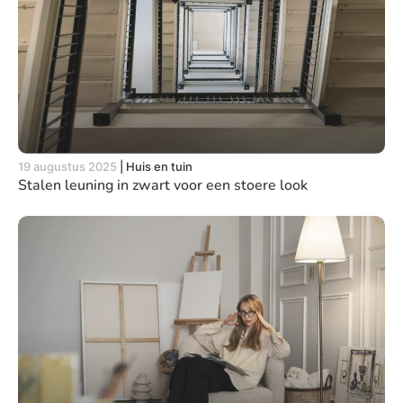
19 augustus 2025
|
Huis en tuin
Stalen leuning in zwart voor een stoere look