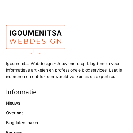
Igoumenitsa Webdesign - Jouw one-stop blogdomein voor
informatieve artikelen en professionele blogservices. Laat je
inspireren en ontdek een wereld vol kennis en expertise.
Informatie
Nieuws
Over ons
Blog laten maken
Partners