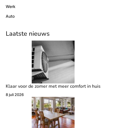
Werk
Auto
Laatste nieuws
Klaar voor de zomer met meer comfort in huis
8 juli 2026