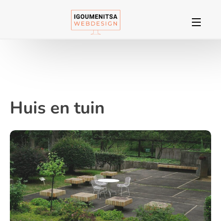
Huis en tuin