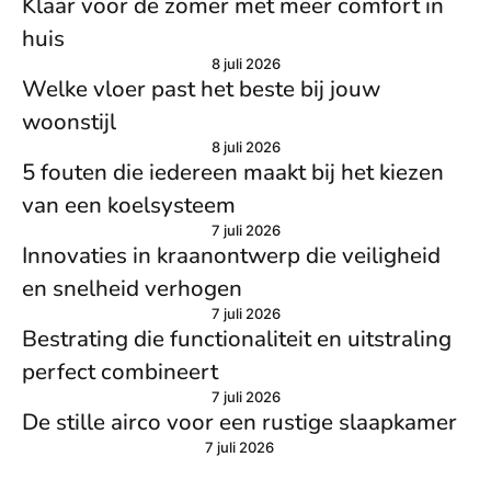
Klaar voor de zomer met meer comfort in
huis
8 juli 2026
Welke vloer past het beste bij jouw
woonstijl
8 juli 2026
5 fouten die iedereen maakt bij het kiezen
van een koelsysteem
7 juli 2026
Innovaties in kraanontwerp die veiligheid
en snelheid verhogen
7 juli 2026
Bestrating die functionaliteit en uitstraling
perfect combineert
7 juli 2026
De stille airco voor een rustige slaapkamer
7 juli 2026