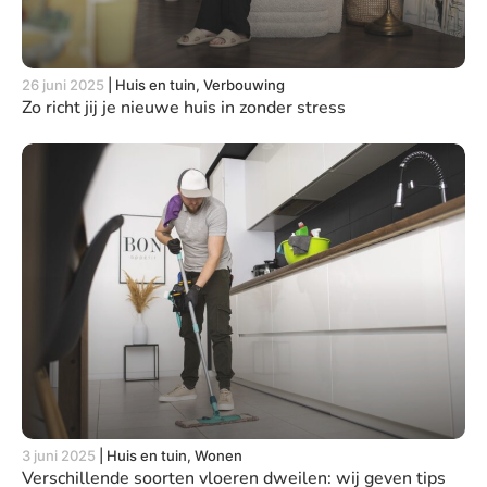
26 juni 2025
|
Huis en tuin, Verbouwing
Zo richt jij je nieuwe huis in zonder stress
3 juni 2025
|
Huis en tuin, Wonen
Verschillende soorten vloeren dweilen: wij geven tips