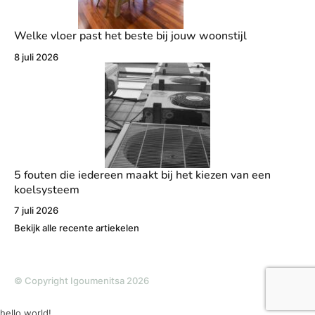
Welke vloer past het beste bij jouw woonstijl
8 juli 2026
5 fouten die iedereen maakt bij het kiezen van een
koelsysteem
7 juli 2026
Bekijk alle recente artiekelen
© Copyright Igoumenitsa 2026
hello world!