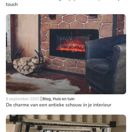
touch
8 september 2025
|
Blog, Huis en tuin
De charme van een antieke schouw in je interieur