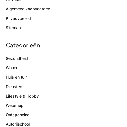
Algemene voorwaarden
Privacybeleid
Sitemap
Categorieën
Gezondheid
Wonen
Huis en tuin
Diensten
Lifestyle & Hobby
Webshop
Ontspanning
Autorijschool