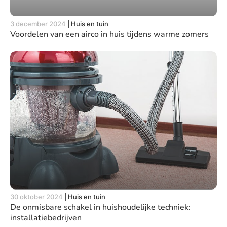
3 december 2024
|
Huis en tuin
Voordelen van een airco in huis tijdens warme zomers
30 oktober 2024
|
Huis en tuin
De onmisbare schakel in huishoudelijke techniek:
installatiebedrijven