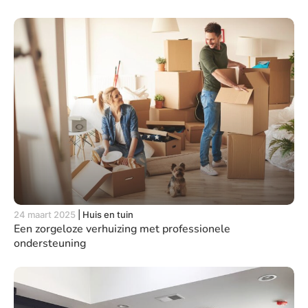
24 maart 2025
|
Huis en tuin
Een zorgeloze verhuizing met professionele
ondersteuning