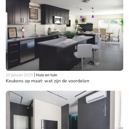
20 januari 2025
|
Huis en tuin
Keukens op maat: wat zijn de voordelen