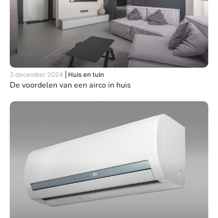
3 december 2024
|
Huis en tuin
De voordelen van een airco in huis