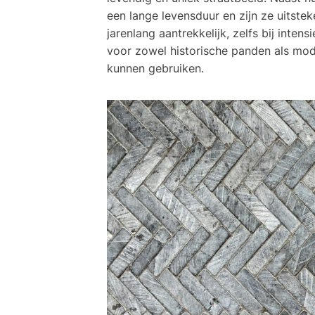
een lange levensduur en zijn ze uitstek
jarenlang aantrekkelijk, zelfs bij inten
voor zowel historische panden als mod
kunnen gebruiken.