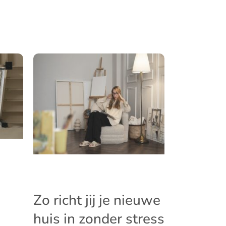
Zo richt jij je nieuwe
huis in zonder stress