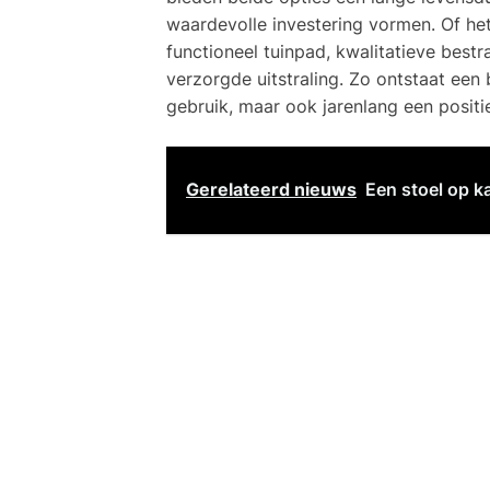
waardevolle investering vormen. Of het
functioneel tuinpad, kwalitatieve best
verzorgde uitstraling. Zo ontstaat een b
gebruik, maar ook jarenlang een positie
Gerelateerd nieuws
Een stoel op 