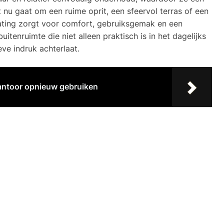
 nu gaat om een ruime oprit, een sfeervol terras of een
rating zorgt voor comfort, gebruiksgemak en een
uitenruimte die niet alleen praktisch is in het dagelijks
ve indruk achterlaat.
kantoor opnieuw gebruiken