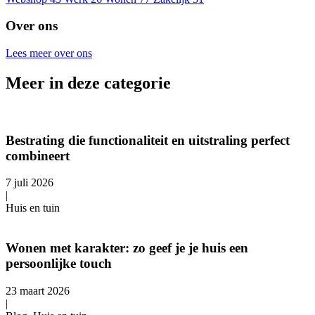
Over ons
Lees meer over ons
Meer in deze categorie
Bestrating die functionaliteit en uitstraling perfect
combineert
7 juli 2026
|
Huis en tuin
Wonen met karakter: zo geef je je huis een
persoonlijke touch
23 maart 2026
|