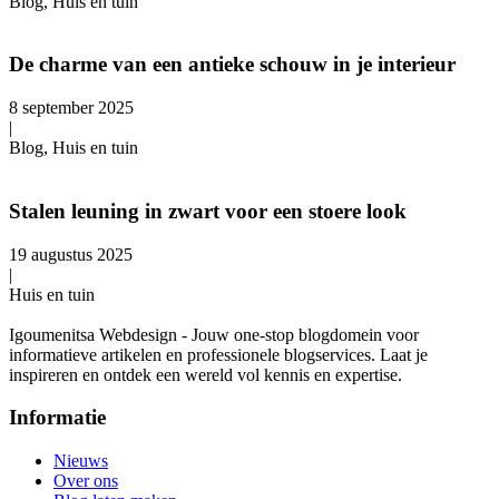
Blog, Huis en tuin
De charme van een antieke schouw in je interieur
8 september 2025
|
Blog, Huis en tuin
Stalen leuning in zwart voor een stoere look
19 augustus 2025
|
Huis en tuin
Igoumenitsa Webdesign - Jouw one-stop blogdomein voor
informatieve artikelen en professionele blogservices. Laat je
inspireren en ontdek een wereld vol kennis en expertise.
Informatie
Nieuws
Over ons