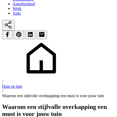
Autorijschool
Werk
Auto
/
Huis en tuin
/
Waarom een stijlvolle overkapping een must is voor jouw tuin
Waarom een stijlvolle overkapping een
must is voor jouw tuin