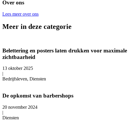
Over ons
Lees meer over ons
Meer in deze categorie
Belettering en posters laten drukken voor maximale
zichtbaarheid
13 oktober 2025
|
Bedrijfsleven, Diensten
De opkomst van barbershops
20 november 2024
|
Diensten