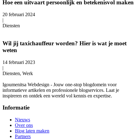
Hoe een uitvaart persoonlijk en betekenisvol maken
20 februari 2024
|
Diensten
Wil jij taxichauffeur worden? Hier is wat je moet
weten
14 februari 2023
|
Diensten, Werk
Igoumenitsa Webdesign - Jouw one-stop blogdomein voor
informatieve artikelen en professionele blogservices. Laat je
inspireren en ontdek een wereld vol kennis en expertise.
Informatie
Nieuws
Over ons
Blog laten maken
Partners