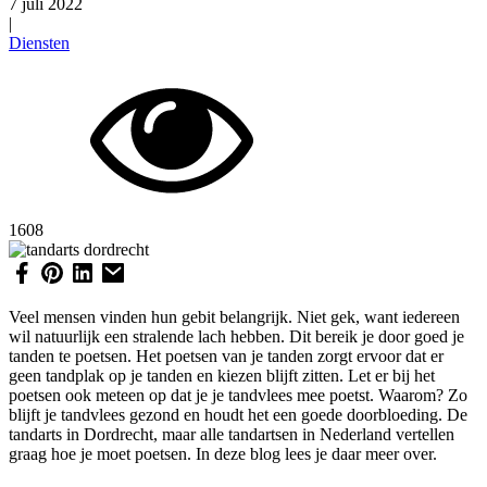
7 juli 2022
|
Diensten
1608
Veel mensen vinden hun gebit belangrijk. Niet gek, want iedereen
wil natuurlijk een stralende lach hebben. Dit bereik je door goed je
tanden te poetsen. Het poetsen van je tanden zorgt ervoor dat er
geen tandplak op je tanden en kiezen blijft zitten. Let er bij het
poetsen ook meteen op dat je je tandvlees mee poetst. Waarom? Zo
blijft je tandvlees gezond en houdt het een goede doorbloeding. De
tandarts in Dordrecht, maar alle tandartsen in Nederland vertellen
graag hoe je moet poetsen. In deze blog lees je daar meer over.