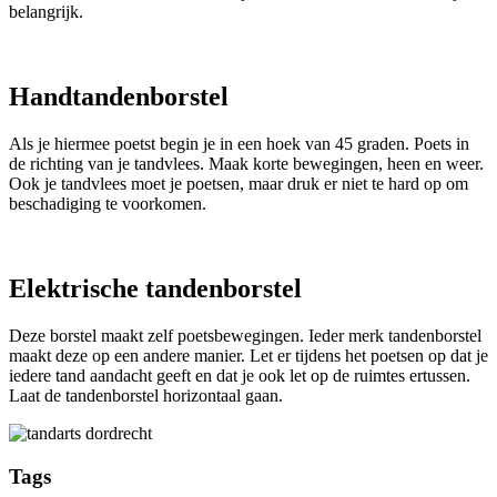
belangrijk.
Handtandenborstel
Als je hiermee poetst begin je in een hoek van 45 graden. Poets in
de richting van je tandvlees. Maak korte bewegingen, heen en weer.
Ook je tandvlees moet je poetsen, maar druk er niet te hard op om
beschadiging te voorkomen.
Elektrische tandenborstel
Deze borstel maakt zelf poetsbewegingen. Ieder merk tandenborstel
maakt deze op een andere manier. Let er tijdens het poetsen op dat je
iedere tand aandacht geeft en dat je ook let op de ruimtes ertussen.
Laat de tandenborstel horizontaal gaan.
Tags