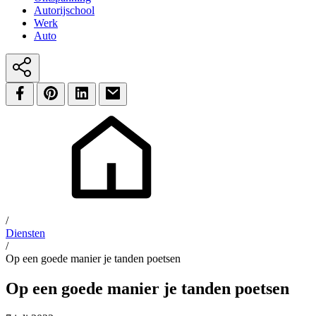
Autorijschool
Werk
Auto
/
Diensten
/
Op een goede manier je tanden poetsen
Op een goede manier je tanden poetsen