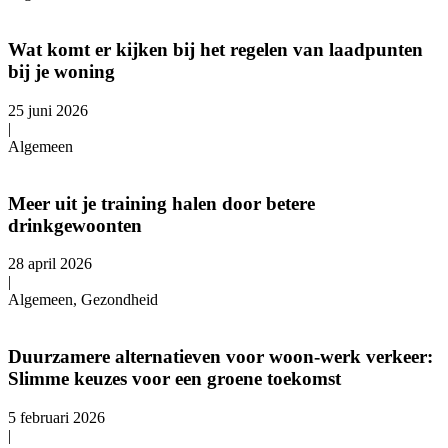
Wat komt er kijken bij het regelen van laadpunten
bij je woning
25 juni 2026
|
Algemeen
Meer uit je training halen door betere
drinkgewoonten
28 april 2026
|
Algemeen, Gezondheid
Duurzamere alternatieven voor woon-werk verkeer:
Slimme keuzes voor een groene toekomst
5 februari 2026
|