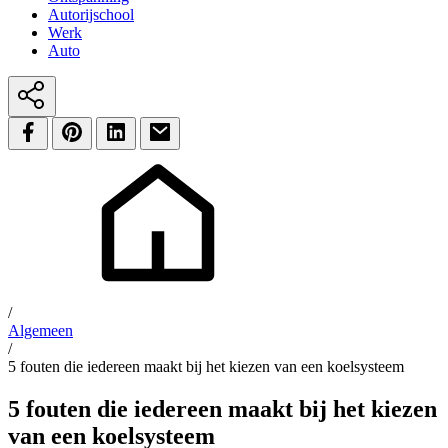
Autorijschool
Werk
Auto
/
Algemeen
/
5 fouten die iedereen maakt bij het kiezen van een koelsysteem
5 fouten die iedereen maakt bij het kiezen
van een koelsysteem