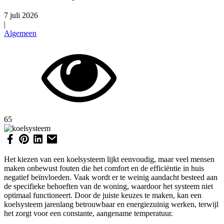
7 juli 2026
|
Algemeen
65
Het kiezen van een koelsysteem lijkt eenvoudig, maar veel mensen
maken onbewust fouten die het comfort en de efficiëntie in huis
negatief beïnvloeden. Vaak wordt er te weinig aandacht besteed aan
de specifieke behoeften van de woning, waardoor het systeem niet
optimaal functioneert. Door de juiste keuzes te maken, kan een
koelsysteem jarenlang betrouwbaar en energiezuinig werken, terwijl
het zorgt voor een constante, aangename temperatuur.