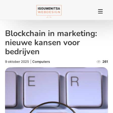
Blockchain in marketing:
nieuwe kansen voor
bedrijven
9 oktober 2025
|
Computers
261