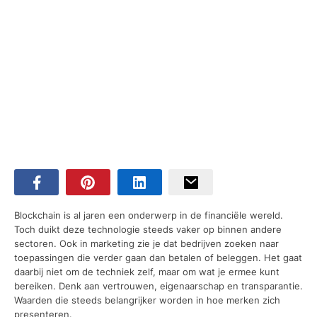
Blockchain is al jaren een onderwerp in de financiële wereld.
Toch duikt deze technologie steeds vaker op binnen andere
sectoren. Ook in marketing zie je dat bedrijven zoeken naar
toepassingen die verder gaan dan betalen of beleggen. Het gaat
daarbij niet om de techniek zelf, maar om wat je ermee kunt
bereiken. Denk aan vertrouwen, eigenaarschap en transparantie.
Waarden die steeds belangrijker worden in hoe merken zich
presenteren.