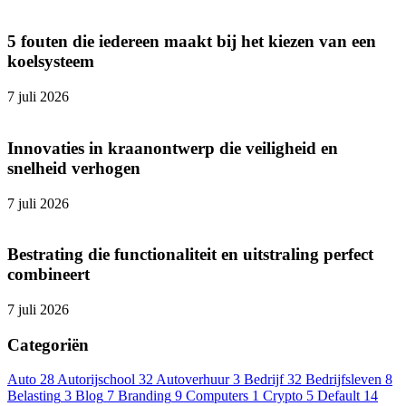
5 fouten die iedereen maakt bij het kiezen van een
koelsysteem
7 juli 2026
Innovaties in kraanontwerp die veiligheid en
snelheid verhogen
7 juli 2026
Bestrating die functionaliteit en uitstraling perfect
combineert
7 juli 2026
Categoriën
Auto
28
Autorijschool
32
Autoverhuur
3
Bedrijf
32
Bedrijfsleven
8
Belasting
3
Blog
7
Branding
9
Computers
1
Crypto
5
Default
14