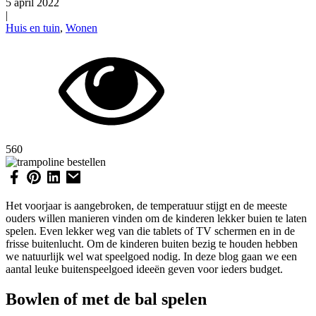
5 april 2022
|
Huis en tuin
,
Wonen
560
Het voorjaar is aangebroken, de temperatuur stijgt en de meeste
ouders willen manieren vinden om de kinderen lekker buien te laten
spelen. Even lekker weg van die tablets of TV schermen en in de
frisse buitenlucht. Om de kinderen buiten bezig te houden hebben
we natuurlijk wel wat speelgoed nodig. In deze blog gaan we een
aantal leuke buitenspeelgoed ideeën geven voor ieders budget.
Bowlen of met de bal spelen