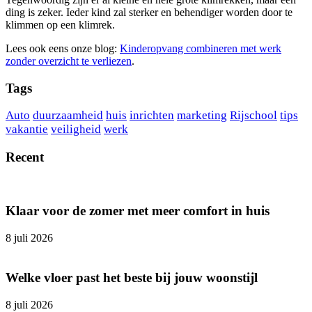
ding is zeker. Ieder kind zal sterker en behendiger worden door te
klimmen op een klimrek.
Lees ook eens onze blog:
Kinderopvang combineren met werk
zonder overzicht te verliezen
.
Tags
Auto
duurzaamheid
huis
inrichten
marketing
Rijschool
tips
vakantie
veiligheid
werk
Recent
Klaar voor de zomer met meer comfort in huis
8 juli 2026
Welke vloer past het beste bij jouw woonstijl
8 juli 2026