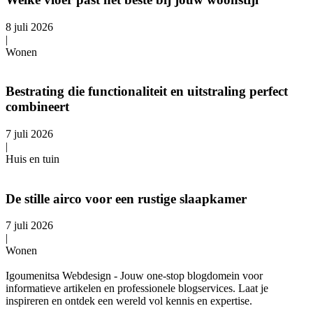
8 juli 2026
|
Wonen
Bestrating die functionaliteit en uitstraling perfect
combineert
7 juli 2026
|
Huis en tuin
De stille airco voor een rustige slaapkamer
7 juli 2026
|
Wonen
Igoumenitsa Webdesign - Jouw one-stop blogdomein voor
informatieve artikelen en professionele blogservices. Laat je
inspireren en ontdek een wereld vol kennis en expertise.