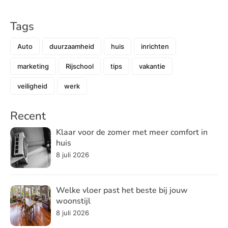
Tags
Auto
duurzaamheid
huis
inrichten
marketing
Rijschool
tips
vakantie
veiligheid
werk
Recent
Klaar voor de zomer met meer comfort in
huis
8 juli 2026
Welke vloer past het beste bij jouw
woonstijl
8 juli 2026