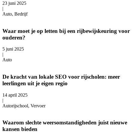
23 juni 2025
|
Auto, Bedrijf
Waar moet je op letten bij een rijbewijskeuring voor
ouderen?
5 juni 2025
|
Auto
De kracht van lokale SEO voor rijscholen: meer
leerlingen uit je eigen regio
14 april 2025
|
Autorijschool, Vervoer
Waarom slechte weersomstandigheden juist nieuwe
kansen bieden