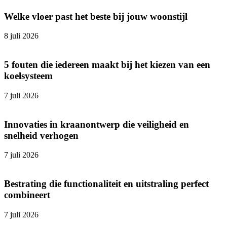
Welke vloer past het beste bij jouw woonstijl
8 juli 2026
5 fouten die iedereen maakt bij het kiezen van een
koelsysteem
7 juli 2026
Innovaties in kraanontwerp die veiligheid en
snelheid verhogen
7 juli 2026
Bestrating die functionaliteit en uitstraling perfect
combineert
7 juli 2026