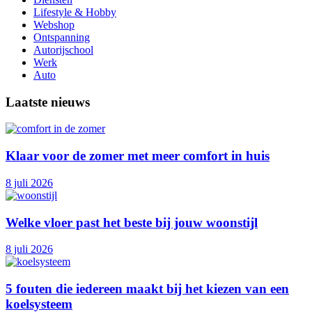
Lifestyle & Hobby
Webshop
Ontspanning
Autorijschool
Werk
Auto
Laatste nieuws
Klaar voor de zomer met meer comfort in huis
8 juli 2026
Welke vloer past het beste bij jouw woonstijl
8 juli 2026
5 fouten die iedereen maakt bij het kiezen van een
koelsysteem