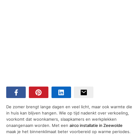
De zomer brengt lange dagen en veel licht, maar ook warmte die
in huis kan blijven hangen. Wie op tijd nadenkt over verkoeling,
voorkomt dat woonkamers, slaapkamers en werkplekken
onaangenaam worden. Met een
airco installatie in Zeewolde
maak je het binnenklimaat beter voorbereid op warme periodes.