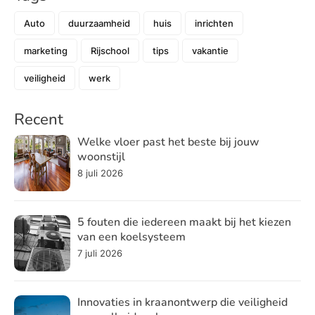
Auto
duurzaamheid
huis
inrichten
marketing
Rijschool
tips
vakantie
veiligheid
werk
Recent
Welke vloer past het beste bij jouw
woonstijl
8 juli 2026
5 fouten die iedereen maakt bij het kiezen
van een koelsysteem
7 juli 2026
Innovaties in kraanontwerp die veiligheid