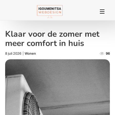
Klaar voor de zomer met
meer comfort in huis
8 juli 2026
|
Wonen
96