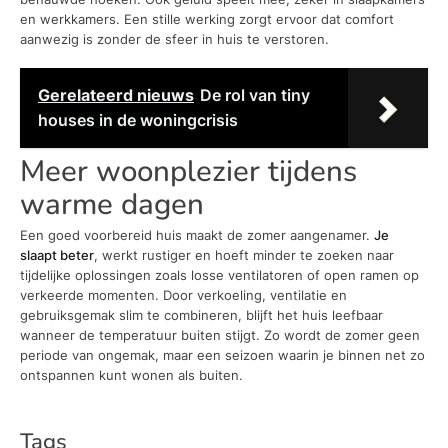
en werkkamers. Een stille werking zorgt ervoor dat comfort
aanwezig is zonder de sfeer in huis te verstoren.
Gerelateerd nieuws
De rol van tiny
houses in de woningcrisis
Meer woonplezier tijdens
warme dagen
Een goed voorbereid huis maakt de zomer aangenamer.
Je
slaapt beter
, werkt rustiger en hoeft minder te zoeken naar
tijdelijke oplossingen zoals losse ventilatoren of open ramen op
verkeerde momenten. Door verkoeling, ventilatie en
gebruiksgemak slim te combineren, blijft het huis leefbaar
wanneer de temperatuur buiten stijgt. Zo wordt de zomer geen
periode van ongemak, maar een seizoen waarin je binnen net zo
ontspannen kunt wonen als buiten.
Tags