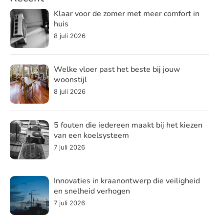
Klaar voor de zomer met meer comfort in
huis
8 juli 2026
Welke vloer past het beste bij jouw
woonstijl
8 juli 2026
5 fouten die iedereen maakt bij het kiezen
van een koelsysteem
7 juli 2026
Innovaties in kraanontwerp die veiligheid
en snelheid verhogen
7 juli 2026