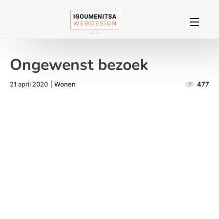
Ongewenst bezoek
21 april 2020
|
Wonen
477