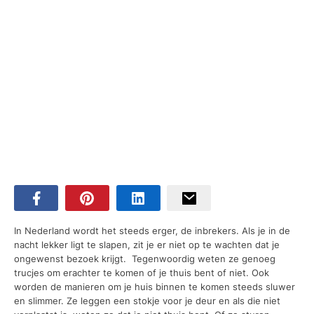
In Nederland wordt het steeds erger, de inbrekers. Als je in de
nacht lekker ligt te slapen, zit je er niet op te wachten dat je
ongewenst bezoek krijgt. Tegenwoordig weten ze genoeg
trucjes om erachter te komen of je thuis bent of niet. Ook
worden de manieren om je huis binnen te komen steeds sluwer
en slimmer. Ze leggen een stokje voor je deur en als die niet