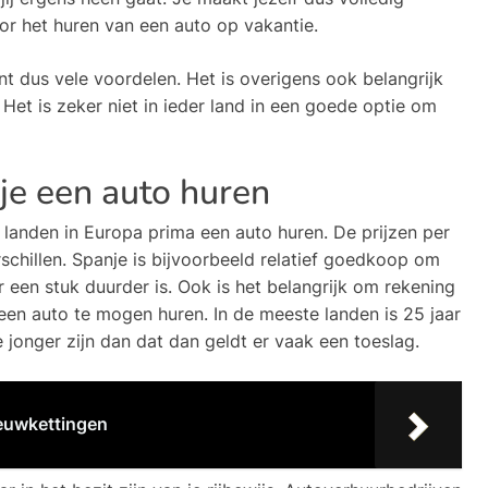
oor het huren van een auto op vakantie.
t dus vele voordelen. Het is overigens ook belangrijk
 Het is zeker niet in ieder land in een goede optie om
je een auto huren
 landen in Europa prima een auto huren. De prijzen per
chillen. Spanje is bijvoorbeeld relatief goedkoop om
er een stuk duurder is. Ook is het belangrijk om rekening
en auto te mogen huren. In de meeste landen is 25 jaar
 jonger zijn dan dat dan geldt er vaak een toeslag.
eeuwkettingen