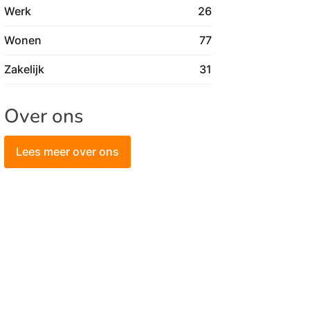
Werk
26
Wonen
77
Zakelijk
31
Over ons
Lees meer over ons