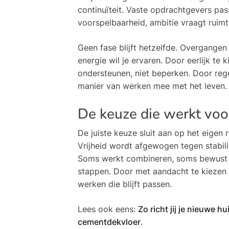
continuïteit. Vaste opdrachtgevers pas
voorspelbaarheid, ambitie vraagt ruimt
Geen fase blijft hetzelfde. Overgangen
energie wil je ervaren. Door eerlijk t
ondersteunen, niet beperken. Door regel
manier van werken mee met het leven.
De keuze die werkt voo
De juiste keuze sluit aan op het eigen
Vrijheid wordt afgewogen tegen stabili
Soms werkt combineren, soms bewust k
stappen. Door met aandacht te kiezen 
werken die blijft passen.
Lees ook eens:
Zo richt jij je nieuwe h
cementdekvloer
.