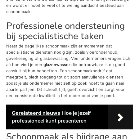
en wordt er nooit te veel of te weinig aandacht besteed aan
schoonmaak.
Professionele ondersteuning
bij specialistische taken
Naast de dagelijkse schoonmaak zijn er momenten dat
specialistische diensten nodig zijn, zoals vloeronderhoud,
gevelreiniging of glasbewassing. Veel ondernemers vragen zich
af:
hoe vind je een
glazenwasser
die betrouwbaar is en goed
aansluit bij hun behoeften. Een schoonmaakbedrijf dat
meegroeit, biedt toegang tot dit soort aanvullende diensten
zodat je als ondernemer niet zelf op zoek hoeft te gaan naar
aparte partijen. Dit scheelt tijd, geeft overzicht en zorgt voor
een consistente kwaliteit in het onderhoud van je pand.
Gerelateerd nieuws
Hoe je jezelf
professioneel kunt presenteren
Schoonmaak als bijdrage aan