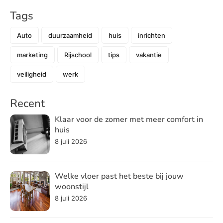
Tags
Auto
duurzaamheid
huis
inrichten
marketing
Rijschool
tips
vakantie
veiligheid
werk
Recent
Klaar voor de zomer met meer comfort in
huis
8 juli 2026
Welke vloer past het beste bij jouw
woonstijl
8 juli 2026