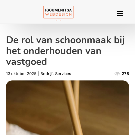
De rol van schoonmaak bij
het onderhouden van
vastgoed
13 oktober 2025
|
Bedrijf
,
Services
278