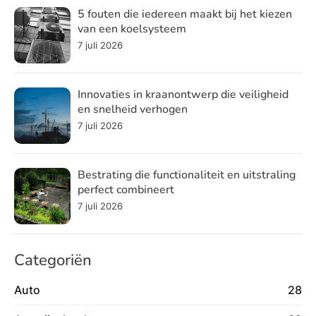
5 fouten die iedereen maakt bij het kiezen
van een koelsysteem
7 juli 2026
Innovaties in kraanontwerp die veiligheid
en snelheid verhogen
7 juli 2026
Bestrating die functionaliteit en uitstraling
perfect combineert
7 juli 2026
Categoriën
Auto
28