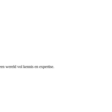
en wereld vol kennis en expertise.