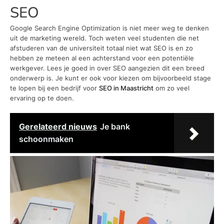
SEO
Google Search Engine Optimization is niet meer weg te denken
uit de marketing wereld. Toch weten veel studenten die net
afstuderen van de universiteit totaal niet wat SEO is en zo
hebben ze meteen al een achterstand voor een potentiële
werkgever. Lees je goed in over SEO aangezien dit een breed
onderwerp is. Je kunt er ook voor kiezen om bijvoorbeeld stage
te lopen bij een bedrijf voor
SEO in Maastricht
om zo veel
ervaring op te doen.
Gerelateerd nieuws
Je bank
schoonmaken