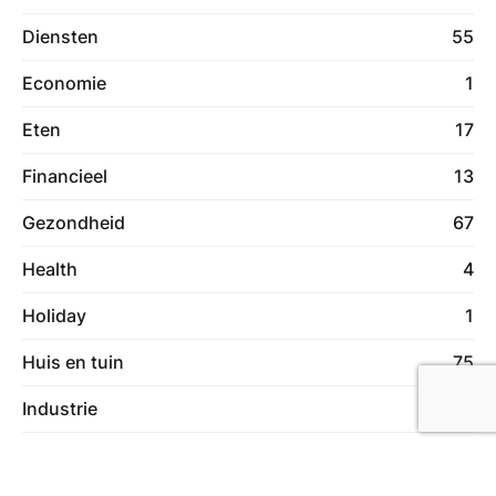
Diensten
55
Economie
1
Eten
17
Financieel
13
Gezondheid
67
Health
4
Holiday
1
Huis en tuin
75
Industrie
16
Lifestyle
11