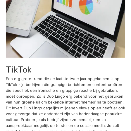
TikTok
Een erg grote trend die de laatste twee jaar opgekomen is op
TikTok zijn bedrijven die grappige berichten en content creëren
die specifiek een ironische en grappige reactie bij gebruikers
moet oproepen. Zo is Duo Lingo erg bekend voor het gebruiken
van hun groene uil om bekende internet ‘memes’ na te bootsen.
Dit levert Duo Lingo dagelijks miljoenen views op en heeft er ook
voor gezorgd dat ze onderdeel zijn van hedendaagse populaire
cultuur. Probeer je als bedrijf zijnde zo menselijk en zo
aanspreekbaar mogelijk op te stellen op sociale media. Je zult