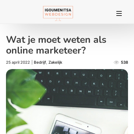
Wat je moet weten als
online marketeer?
25 april 2022
|
Bedrijf
,
Zakelijk
538