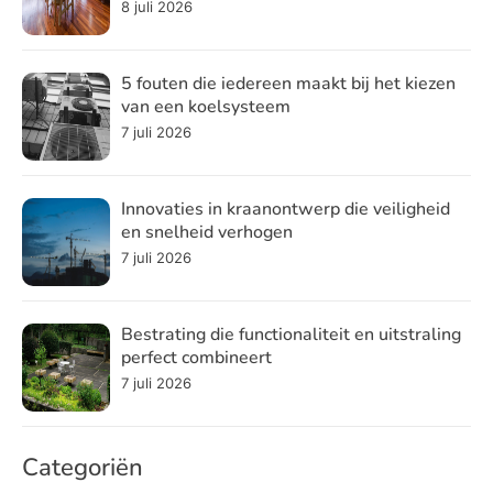
8 juli 2026
5 fouten die iedereen maakt bij het kiezen
van een koelsysteem
7 juli 2026
Innovaties in kraanontwerp die veiligheid
en snelheid verhogen
7 juli 2026
Bestrating die functionaliteit en uitstraling
perfect combineert
7 juli 2026
Categoriën