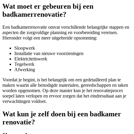
Wat moet er gebeuren bij een
badkamerrenovatie?
Een badkamerrenovatie omvat verschillende belangrijke stappen en
aspecten die zorgvuldige planning en voorbereiding vereisen.
Hieronder volgt een meer uitgebreide opsomming:
Sloopwerk
Installatie van nieuwe voorzieningen
Elektriciteitswerk
Tegelwerk
Afwerking
Voordat je begint, is het belangrijk om een gedetailleerd plan te
maken waarin alle benodigde materialen, gereedschappen en taken
worden opgenomen. Op deze manier kun je het renovatieproces
soepel laten verlopen en ervoor zorgen dat het eindresultaat aan je
verwachtingen voldoet.
Wat kun je zelf doen bij een badkamer
renovatie?