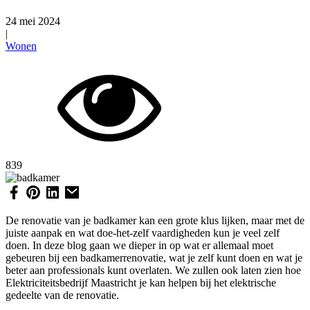
24 mei 2024
|
Wonen
839
De renovatie van je badkamer kan een grote klus lijken, maar met de
juiste aanpak en wat doe-het-zelf vaardigheden kun je veel zelf
doen. In deze blog gaan we dieper in op wat er allemaal moet
gebeuren bij een badkamerrenovatie, wat je zelf kunt doen en wat je
beter aan professionals kunt overlaten. We zullen ook laten zien hoe
Elektriciteitsbedrijf Maastricht je kan helpen bij het elektrische
gedeelte van de renovatie.