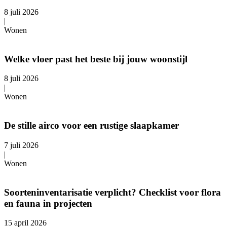
8 juli 2026
|
Wonen
Welke vloer past het beste bij jouw woonstijl
8 juli 2026
|
Wonen
De stille airco voor een rustige slaapkamer
7 juli 2026
|
Wonen
Soorteninventarisatie verplicht? Checklist voor flora
en fauna in projecten
15 april 2026