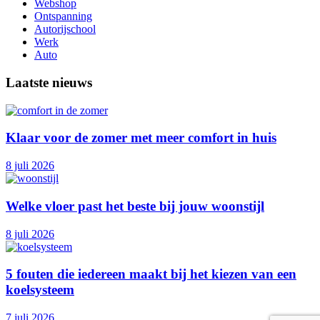
Webshop
Ontspanning
Autorijschool
Werk
Auto
Laatste nieuws
Klaar voor de zomer met meer comfort in huis
8 juli 2026
Welke vloer past het beste bij jouw woonstijl
8 juli 2026
5 fouten die iedereen maakt bij het kiezen van een
koelsysteem
7 juli 2026