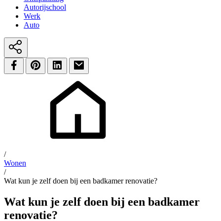
Autorijschool
Werk
Auto
/
Wonen
/
Wat kun je zelf doen bij een badkamer renovatie?
Wat kun je zelf doen bij een badkamer
renovatie?