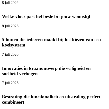
8 juli 2026
Welke vloer past het beste bij jouw woonstijl
8 juli 2026
5 fouten die iedereen maakt bij het kiezen van een
koelsysteem
7 juli 2026
Innovaties in kraanontwerp die veiligheid en
snelheid verhogen
7 juli 2026
Bestrating die functionaliteit en uitstraling perfect
combineert