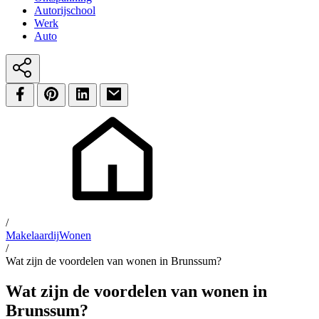
Autorijschool
Werk
Auto
/
Makelaardij
Wonen
/
Wat zijn de voordelen van wonen in Brunssum?
Wat zijn de voordelen van wonen in
Brunssum?