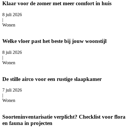
Klaar voor de zomer met meer comfort in huis
8 juli 2026
|
Wonen
Welke vloer past het beste bij jouw woonstijl
8 juli 2026
|
Wonen
De stille airco voor een rustige slaapkamer
7 juli 2026
|
Wonen
Soorteninventarisatie verplicht? Checklist voor flora
en fauna in projecten