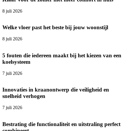
8 juli 2026
Welke vloer past het beste bij jouw woonstijl
8 juli 2026
5 fouten die iedereen maakt bij het kiezen van een
koelsysteem
7 juli 2026
Innovaties in kraanontwerp die veiligheid en
snelheid verhogen
7 juli 2026
Bestrating die functionaliteit en uitstraling perfect
combineert