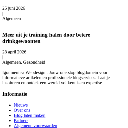
25 juni 2026
|
Algemeen
Meer uit je training halen door betere
drinkgewoonten
28 april 2026
|
Algemeen, Gezondheid
Igoumenitsa Webdesign - Jouw one-stop blogdomein voor
informatieve artikelen en professionele blogservices. Laat je
inspireren en ontdek een wereld vol kennis en expertise.
Informatie
Nieuws
Over ons
Blog laten maken
Partners
Algemene voorwaarden