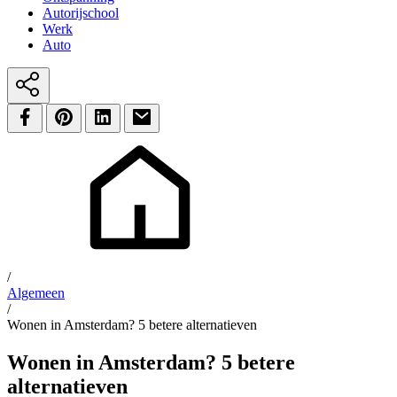
Autorijschool
Werk
Auto
/
Algemeen
/
Wonen in Amsterdam? 5 betere alternatieven
Wonen in Amsterdam? 5 betere
alternatieven