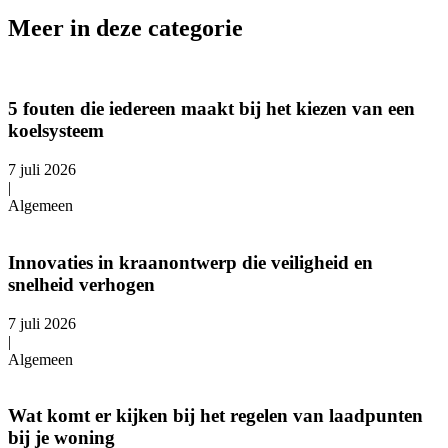
Meer in deze categorie
5 fouten die iedereen maakt bij het kiezen van een
koelsysteem
7 juli 2026
|
Algemeen
Innovaties in kraanontwerp die veiligheid en
snelheid verhogen
7 juli 2026
|
Algemeen
Wat komt er kijken bij het regelen van laadpunten
bij je woning