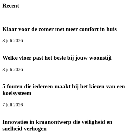
Recent
Klaar voor de zomer met meer comfort in huis
8 juli 2026
Welke vloer past het beste bij jouw woonstijl
8 juli 2026
5 fouten die iedereen maakt bij het kiezen van een
koelsysteem
7 juli 2026
Innovaties in kraanontwerp die veiligheid en
snelheid verhogen