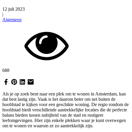
12 juli 2023
|
Algemeen
688
Als je op zoek bent naar een plek om te wonen in Amsterdam, kan
dat best lastig zijn. Vaak is het daarom beter om net buiten de
hoofdstad te kijken voor een geschikte woning. De regio rondom de
hoofdstad biedt verschillende aantrekkelijke locaties die de perfecte
balans bieden tussen nabijheid van de stad en rustigere
leefomgevingen. Hier zijn enkele plekken waar je kunt overwegen
om te wonen en waarom ze zo aantrekkelijk zijn.