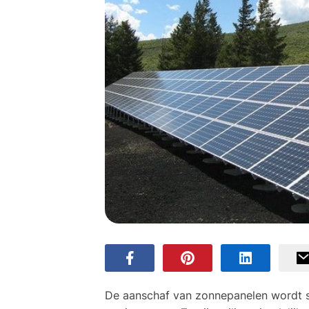
De aanschaf van zonnepanelen wordt s