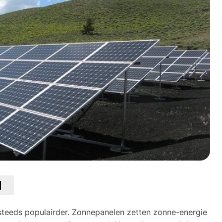
teeds populairder. Zonnepanelen zetten zonne-energie