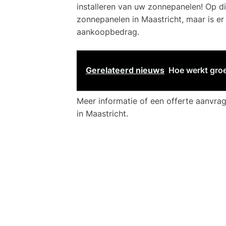
installeren van uw zonnepanelen! Op d
zonnepanelen in Maastricht, maar is e
aankoopbedrag.
Gerelateerd nieuws
Hoe werkt groe
Meer informatie of een offerte aanvra
in Maastricht.