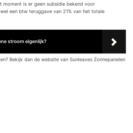
it moment is er geen subsidie bekend voor
r wel een btw teruggave van 21% van het totale
ne stroom eigenlijk?
gen? Bekijk dan de website van Sunleaves Zonnepanelen