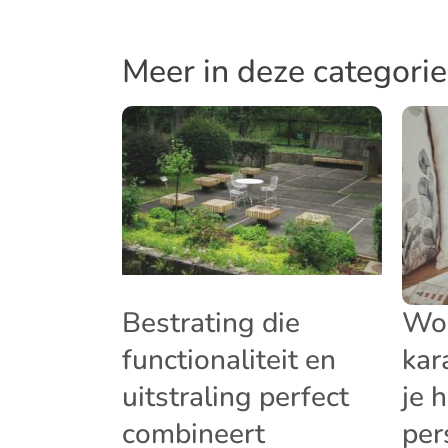
Meer in deze categorie
Bestrating die
Wo
functionaliteit en
kar
uitstraling perfect
je 
combineert
per