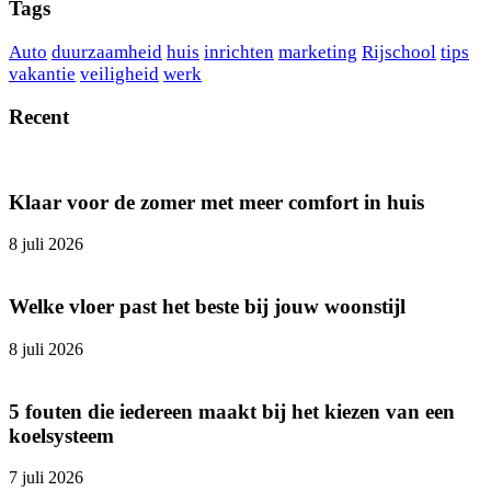
Tags
Auto
duurzaamheid
huis
inrichten
marketing
Rijschool
tips
vakantie
veiligheid
werk
Recent
Klaar voor de zomer met meer comfort in huis
8 juli 2026
Welke vloer past het beste bij jouw woonstijl
8 juli 2026
5 fouten die iedereen maakt bij het kiezen van een
koelsysteem
7 juli 2026