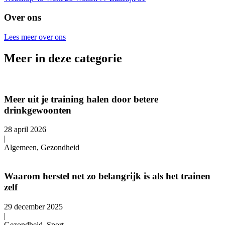
Over ons
Lees meer over ons
Meer in deze categorie
Meer uit je training halen door betere
drinkgewoonten
28 april 2026
|
Algemeen, Gezondheid
Waarom herstel net zo belangrijk is als het trainen
zelf
29 december 2025
|
Gezondheid, Sport