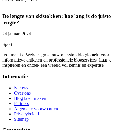
De lengte van skistokken: hoe lang is de juiste
lengte?
24 januari 2024
|
Sport
Igoumenitsa Webdesign - Jouw one-stop blogdomein voor
informatieve artikelen en professionele blogservices. Laat je
inspireren en ontdek een wereld vol kennis en expertise.
Informatie
Nieuws
Over ons
Blog laten maken
Partners
Algemene voorwaarden
Privacybeleid
Sitemap