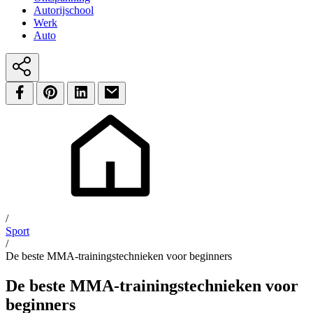
Autorijschool
Werk
Auto
/
Sport
/
De beste MMA-trainingstechnieken voor beginners
De beste MMA-trainingstechnieken voor
beginners