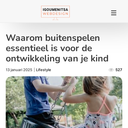
Waarom buitenspelen
essentieel is voor de
ontwikkeling van je kind
13 januari 2025
|
Lifestyle
527