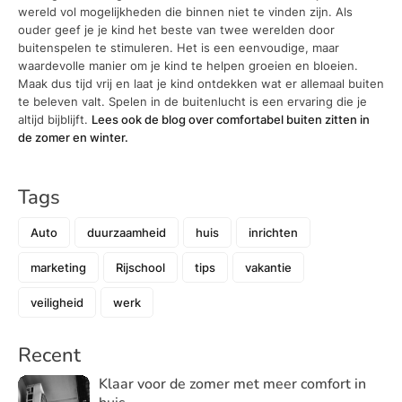
wereld vol mogelijkheden die binnen niet te vinden zijn. Als
ouder geef je je kind het beste van twee werelden door
buitenspelen te stimuleren. Het is een eenvoudige, maar
waardevolle manier om je kind te helpen groeien en bloeien.
Maak dus tijd vrij en laat je kind ontdekken wat er allemaal buiten
te beleven valt. Spelen in de buitenlucht is een ervaring die je
altijd bijblijft.
Lees ook de blog over comfortabel buiten zitten in
de zomer en winter.
Tags
Auto
duurzaamheid
huis
inrichten
marketing
Rijschool
tips
vakantie
veiligheid
werk
Recent
Klaar voor de zomer met meer comfort in