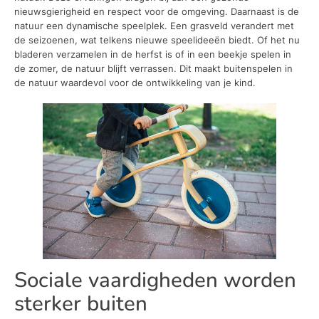
nieuwsgierigheid en respect voor de omgeving. Daarnaast is de
natuur een dynamische speelplek. Een grasveld verandert met
de seizoenen, wat telkens nieuwe speelideeën biedt. Of het nu
bladeren verzamelen in de herfst is of in een beekje spelen in
de zomer, de natuur blijft verrassen. Dit maakt buitenspelen in
de natuur waardevol voor de ontwikkeling van je kind.
Sociale vaardigheden worden
sterker buiten