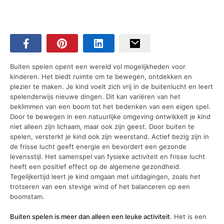
Buiten spelen opent een wereld vol mogelijkheden voor
kinderen. Het biedt ruimte om te bewegen, ontdekken en
plezier te maken. Je kind voelt zich vrij in de buitenlucht en leert
spelenderwijs nieuwe dingen. Dit kan variëren van het
beklimmen van een boom tot het bedenken van een eigen spel.
Door te bewegen in een natuurlijke omgeving ontwikkelt je kind
niet alleen zijn lichaam, maar ook zijn geest. Door buiten te
spelen, versterkt je kind ook zijn weerstand. Actief bezig zijn in
de frisse lucht geeft energie en bevordert een gezonde
levensstijl. Het samenspel van fysieke activiteit en frisse lucht
heeft een positief effect op de algemene gezondheid.
Tegelijkertijd leert je kind omgaan met uitdagingen, zoals het
trotseren van een stevige wind of het balanceren op een
boomstam.
Buiten spelen is meer dan alleen een leuke activiteit
. Het is een