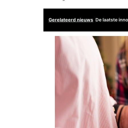
Gerelateerd nieuws
De laatste inno