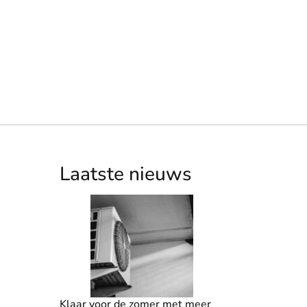
Laatste nieuws
Klaar voor de zomer met meer