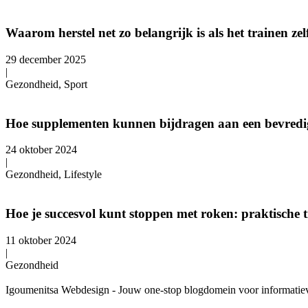
Waarom herstel net zo belangrijk is als het trainen zel
29 december 2025
|
Gezondheid, Sport
Hoe supplementen kunnen bijdragen aan een bevredig
24 oktober 2024
|
Gezondheid, Lifestyle
Hoe je succesvol kunt stoppen met roken: praktische t
11 oktober 2024
|
Gezondheid
Igoumenitsa Webdesign - Jouw one-stop blogdomein voor informatieve a