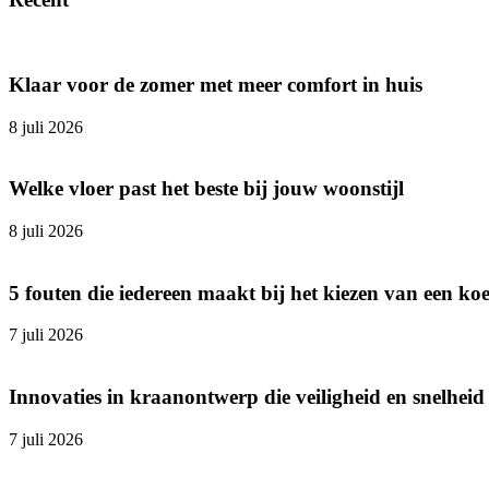
Klaar voor de zomer met meer comfort in huis
8 juli 2026
Welke vloer past het beste bij jouw woonstijl
8 juli 2026
5 fouten die iedereen maakt bij het kiezen van een ko
7 juli 2026
Innovaties in kraanontwerp die veiligheid en snelhei
7 juli 2026