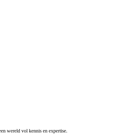
en wereld vol kennis en expertise.