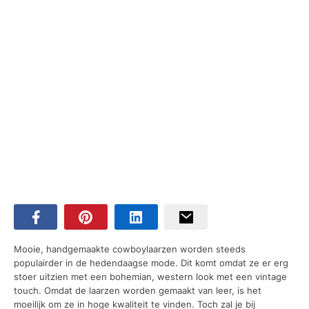
Mooie, handgemaakte cowboylaarzen worden steeds
populairder in de hedendaagse mode. Dit komt omdat ze er erg
stoer uitzien met een bohemian, western look met een vintage
touch. Omdat de laarzen worden gemaakt van leer, is het
moeilijk om ze in hoge kwaliteit te vinden. Toch zal je bij