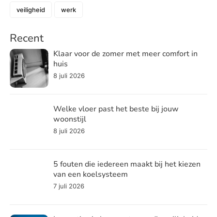
veiligheid
werk
Recent
Klaar voor de zomer met meer comfort in
huis
8 juli 2026
Welke vloer past het beste bij jouw
woonstijl
8 juli 2026
5 fouten die iedereen maakt bij het kiezen
van een koelsysteem
7 juli 2026