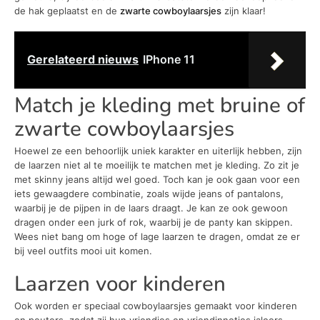
de hak geplaatst en de
zwarte cowboylaarsjes
zijn klaar!
Gerelateerd nieuws
IPhone 11
Match je kleding met bruine of
zwarte cowboylaarsjes
Hoewel ze een behoorlijk uniek karakter en uiterlijk hebben, zijn
de laarzen niet al te moeilijk te matchen met je kleding. Zo zit je
met skinny jeans altijd wel goed. Toch kan je ook gaan voor een
iets gewaagdere combinatie, zoals wijde jeans of pantalons,
waarbij je de pijpen in de laars draagt. Je kan ze ook gewoon
dragen onder een jurk of rok, waarbij je de panty kan skippen.
Wees niet bang om hoge of lage laarzen te dragen, omdat ze er
bij veel outfits mooi uit komen.
Laarzen voor kinderen
Ook worden er speciaal cowboylaarsjes gemaakt voor kinderen