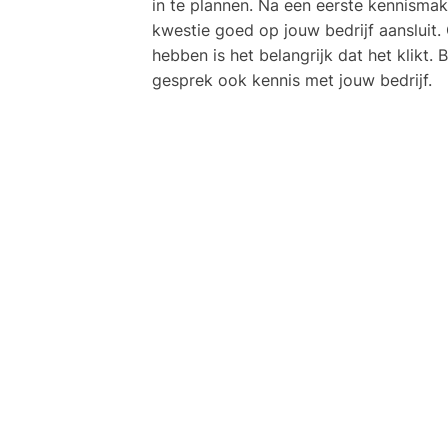
in te plannen. Na een eerste kennisma
kwestie goed op jouw bedrijf aansluit
hebben is het belangrijk dat het klikt
gesprek ook kennis met jouw bedrijf.