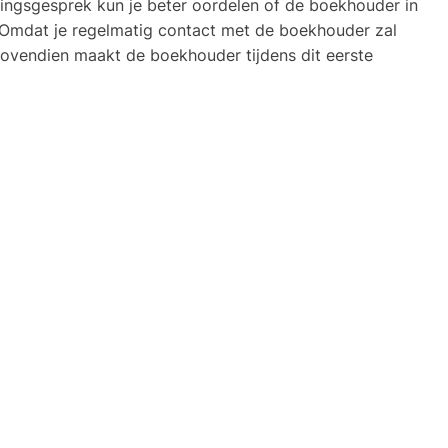
kingsgesprek kun je beter oordelen of de boekhouder in
. Omdat je regelmatig contact met de boekhouder zal
. Bovendien maakt de boekhouder tijdens dit eerste