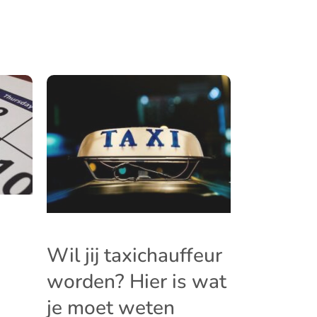
Wil jij taxichauffeur
worden? Hier is wat
je moet weten