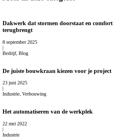
Dakwerk dat stormen doorstaat en comfort
terugbrengt
8 september 2025
|
Bedrijf, Blog
De juiste bouwkraan kiezen voor je project
23 juni 2025
|
Industrie, Verbouwing
Het automatiseren van de werkplek
22 mei 2022
|
Industrie