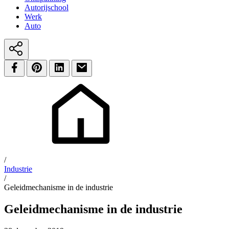
Autorijschool
Werk
Auto
/
Industrie
/
Geleidmechanisme in de industrie
Geleidmechanisme in de industrie