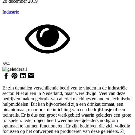
28 december 2019
|
Industrie
554
Er zin tientallen verschillende bedrijven te vinden in de industriële
sector. Niet alleen in Nederland, maar wereldwijd. Veel van deze
bedrijven maken gebruik van allerlei machines en andere technische
hulpmiddelen. Dit kan bijvoorbeeld zijn een drinkautomaat, een
pinautomaat, maar ook de inrichting van een bedrijfsbusje of een
treinrails. Er is dus een groot werkgebied waarin geleiders een grote
rol spelen. Ieder object heeft weer andere geleiders nodig om
optimaal te kunnen functioneren. Er zijn bedrijven die zich volledig
focussen op het ontwerpen en produceren van deze geleiders. Zij