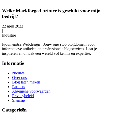
Welke Markforged printer is geschikt voor mijn
bedrijf?
22 april 2022
|
Industrie
Igoumenitsa Webdesign - Jouw one-stop blogdomein voor
informatieve artikelen en professionele blogservices. Laat je
inspireren en ontdek een wereld vol kennis en expertise.
Informatie
Nieuws
Over ons
Blog laten maken
Partners
Algemene voorwaarden
Privacybeleid
Sitemap
Categorieën