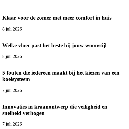
Klaar voor de zomer met meer comfort in huis
8 juli 2026
Welke vloer past het beste bij jouw woonstijl
8 juli 2026
5 fouten die iedereen maakt bij het kiezen van een
koelsysteem
7 juli 2026
Innovaties in kraanontwerp die veiligheid en
snelheid verhogen
7 juli 2026