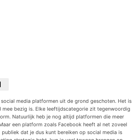
de social media platformen uit de grond geschoten. Het is
 mee bezig is. Elke leeftijdscategorie zit tegenwoordig
orm. Natuurlijk heb je nog altijd platformen die meer
. Maar een platform zoals Facebook heeft al net zoveel
 publiek dat je dus kunt bereiken op social media is