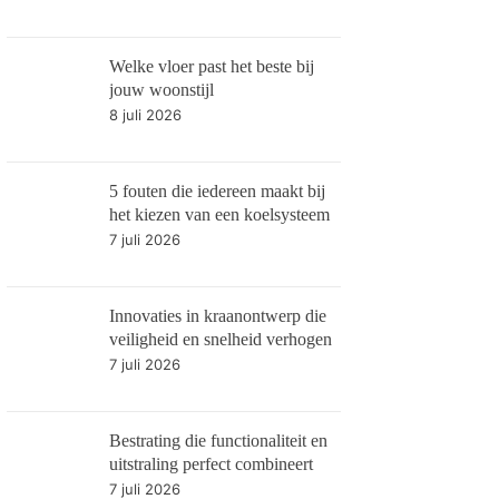
Welke vloer past het beste bij
jouw woonstijl
8 juli 2026
5 fouten die iedereen maakt bij
het kiezen van een koelsysteem
7 juli 2026
Innovaties in kraanontwerp die
veiligheid en snelheid verhogen
7 juli 2026
Bestrating die functionaliteit en
uitstraling perfect combineert
7 juli 2026