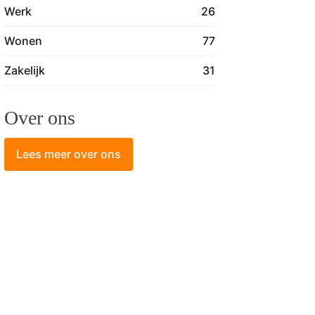
Werk
26
Wonen
77
Zakelijk
31
Over ons
Lees meer over ons