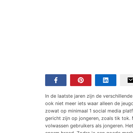
In de laatste jaren zijn de verschillen
ook niet meer iets waar alleen de jeugd
zowat op minimaal 1 social media platf
gericht zijn op jongeren, zoals tik tok
volwassen gebruikers als jongeren. Het