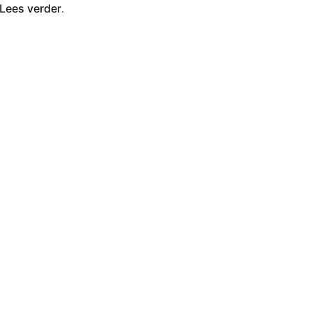
Lees verder
.