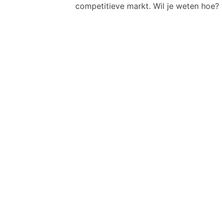
competitieve markt. Wil je weten hoe?