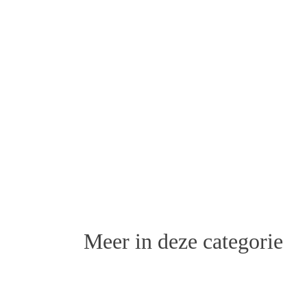
Meer in deze categorie