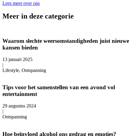
Lees meer over ons
Meer in deze categorie
Waarom slechte weersomstandigheden juist nieuwe
kansen bieden
13 januari 2025
|
Lifestyle, Ontspanning
Tips voor het samenstellen van een avond vol
entertainment
29 augustus 2024
|
Ontspanning
Hoe beïnvloed alcohol ons gedrag en emoties?