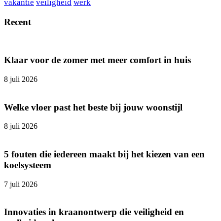
vakantie
veiligheid
werk
Recent
Klaar voor de zomer met meer comfort in huis
8 juli 2026
Welke vloer past het beste bij jouw woonstijl
8 juli 2026
5 fouten die iedereen maakt bij het kiezen van een
koelsysteem
7 juli 2026
Innovaties in kraanontwerp die veiligheid en