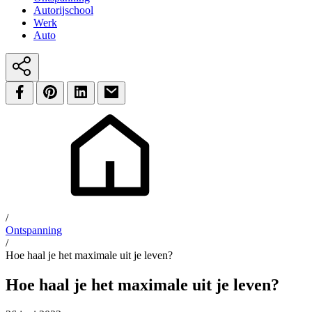
Autorijschool
Werk
Auto
/
Ontspanning
/
Hoe haal je het maximale uit je leven?
Hoe haal je het maximale uit je leven?