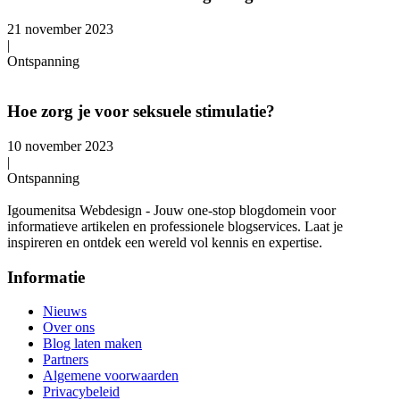
21 november 2023
|
Ontspanning
Hoe zorg je voor seksuele stimulatie?
10 november 2023
|
Ontspanning
Igoumenitsa Webdesign - Jouw one-stop blogdomein voor
informatieve artikelen en professionele blogservices. Laat je
inspireren en ontdek een wereld vol kennis en expertise.
Informatie
Nieuws
Over ons
Blog laten maken
Partners
Algemene voorwaarden
Privacybeleid