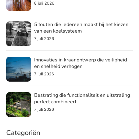
8 juli 2026
5 fouten die iedereen maakt bij het kiezen
van een koelsysteem
7 juli 2026
Innovaties in kraanontwerp die veiligheid
en snelheid verhogen
7 juli 2026
Bestrating die functionaliteit en uitstraling
perfect combineert
7 juli 2026
Categoriën