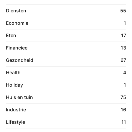
Diensten
55
Economie
1
Eten
17
Financieel
13
Gezondheid
67
Health
4
Holiday
1
Huis en tuin
75
Industrie
16
Lifestyle
11