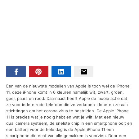
Een van de nieuwste modellen van Apple is toch wel de iPhone
11, deze iPhone komt in 6 kleuren namelijk wit, zwart, groen,
geel, paars en rood. Daarnaast heeft Apple de mooie actie dat
ze voor iedere rode telefoon die ze verkopen doneren ze aan
stichtingen om het corona virus te bestrijden. De Apple iPhone
11 is precies wat je nodig hebt en wat je wilt. Met een nieuw
dual camera systeem, de snelste chip in een smartphone ooit en
een batterij voor de hele dag is de Apple iPhone 11 een
smartphone die echt van alle gemakken is voorzien. Door een