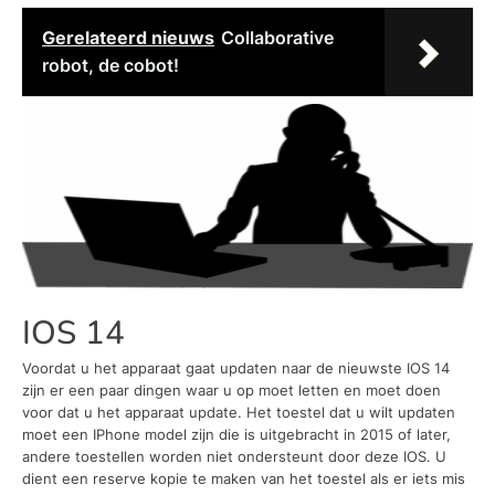
Gerelateerd nieuws
Collaborative
robot, de cobot!
IOS 14
Voordat u het apparaat gaat updaten naar de nieuwste IOS 14
zijn er een paar dingen waar u op moet letten en moet doen
voor dat u het apparaat update. Het toestel dat u wilt updaten
moet een IPhone model zijn die is uitgebracht in 2015 of later,
andere toestellen worden niet ondersteunt door deze IOS. U
dient een reserve kopie te maken van het toestel als er iets mis