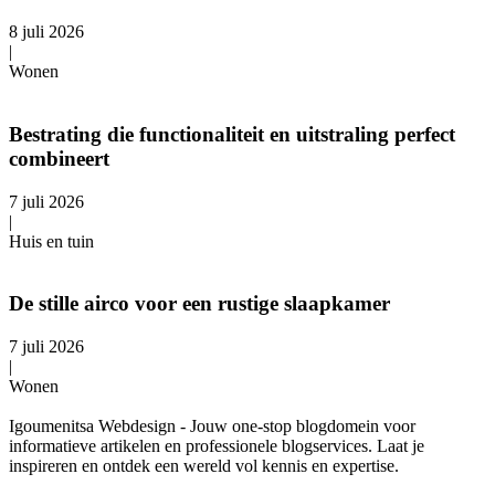
8 juli 2026
|
Wonen
Bestrating die functionaliteit en uitstraling perfect
combineert
7 juli 2026
|
Huis en tuin
De stille airco voor een rustige slaapkamer
7 juli 2026
|
Wonen
Igoumenitsa Webdesign - Jouw one-stop blogdomein voor
informatieve artikelen en professionele blogservices. Laat je
inspireren en ontdek een wereld vol kennis en expertise.