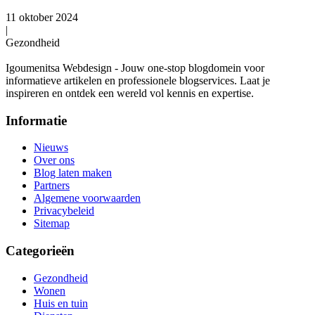
11 oktober 2024
|
Gezondheid
Igoumenitsa Webdesign - Jouw one-stop blogdomein voor
informatieve artikelen en professionele blogservices. Laat je
inspireren en ontdek een wereld vol kennis en expertise.
Informatie
Nieuws
Over ons
Blog laten maken
Partners
Algemene voorwaarden
Privacybeleid
Sitemap
Categorieën
Gezondheid
Wonen
Huis en tuin