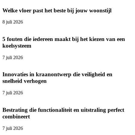
Welke vloer past het beste bij jouw woonstijl
8 juli 2026
5 fouten die iedereen maakt bij het kiezen van een
koelsysteem
7 juli 2026
Innovaties in kraanontwerp die veiligheid en
snelheid verhogen
7 juli 2026
Bestrating die functionaliteit en uitstraling perfect
combineert
7 juli 2026