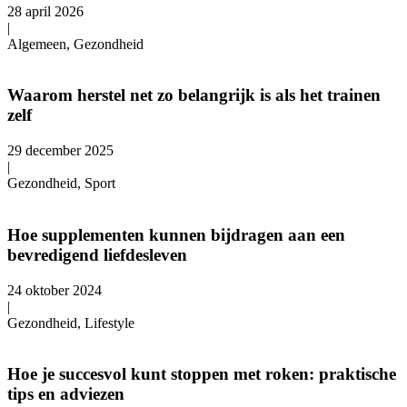
28 april 2026
|
Algemeen, Gezondheid
Waarom herstel net zo belangrijk is als het trainen
zelf
29 december 2025
|
Gezondheid, Sport
Hoe supplementen kunnen bijdragen aan een
bevredigend liefdesleven
24 oktober 2024
|
Gezondheid, Lifestyle
Hoe je succesvol kunt stoppen met roken: praktische
tips en adviezen