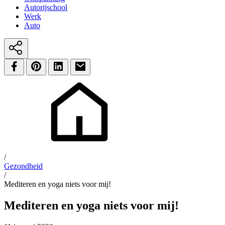
Autorijschool
Werk
Auto
/
Gezondheid
/
Mediteren en yoga niets voor mij!
Mediteren en yoga niets voor mij!