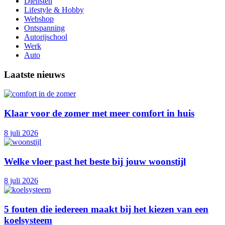
Diensten
Lifestyle & Hobby
Webshop
Ontspanning
Autorijschool
Werk
Auto
Laatste nieuws
Klaar voor de zomer met meer comfort in huis
8 juli 2026
Welke vloer past het beste bij jouw woonstijl
8 juli 2026
5 fouten die iedereen maakt bij het kiezen van een
koelsysteem