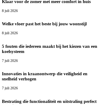
Klaar voor de zomer met meer comfort in huis
8 juli 2026
Welke vloer past het beste bij jouw woonstijl
8 juli 2026
5 fouten die iedereen maakt bij het kiezen van een
koelsysteem
7 juli 2026
Innovaties in kraanontwerp die veiligheid en
snelheid verhogen
7 juli 2026
Bestrating die functionaliteit en uitstraling perfect