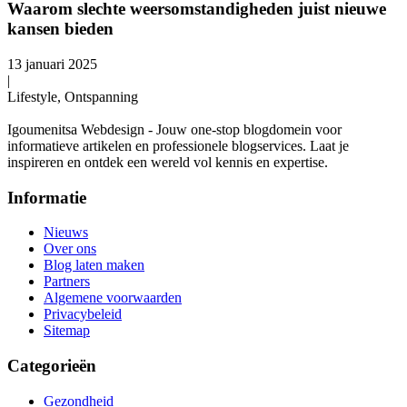
Waarom slechte weersomstandigheden juist nieuwe
kansen bieden
13 januari 2025
|
Lifestyle, Ontspanning
Igoumenitsa Webdesign - Jouw one-stop blogdomein voor
informatieve artikelen en professionele blogservices. Laat je
inspireren en ontdek een wereld vol kennis en expertise.
Informatie
Nieuws
Over ons
Blog laten maken
Partners
Algemene voorwaarden
Privacybeleid
Sitemap
Categorieën
Gezondheid