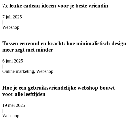
7x leuke cadeau ideeën voor je beste vriendin
7 juli 2025
|
Webshop
Tussen eenvoud en kracht: hoe minimalistisch design
meer zegt met minder
6 juni 2025
|
Online marketing, Webshop
Hoe je een gebruiksvriendelijke webshop bouwt
voor alle leeftijden
19 mei 2025
|
Webshop