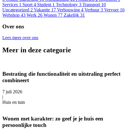
Services
1
Sport
4
Student
1
Technology
3
Transport
10
Uncategorized
2
Vakantie
17
Verbouwing
4
Verhuur
3
Vervoer
16
Webshop
43
Werk
26
Wonen
77
Zakelijk
31
Over ons
Lees meer over ons
Meer in deze categorie
Bestrating die functionaliteit en uitstraling perfect
combineert
7 juli 2026
|
Huis en tuin
Wonen met karakter: zo geef je je huis een
persoonlijke touch