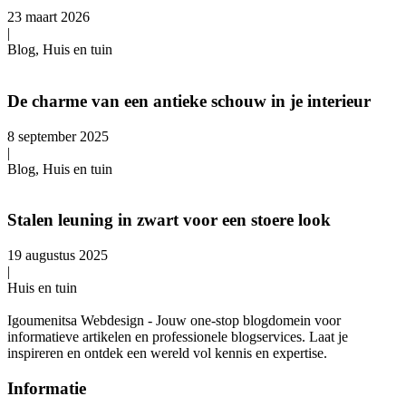
23 maart 2026
|
Blog, Huis en tuin
De charme van een antieke schouw in je interieur
8 september 2025
|
Blog, Huis en tuin
Stalen leuning in zwart voor een stoere look
19 augustus 2025
|
Huis en tuin
Igoumenitsa Webdesign - Jouw one-stop blogdomein voor
informatieve artikelen en professionele blogservices. Laat je
inspireren en ontdek een wereld vol kennis en expertise.
Informatie