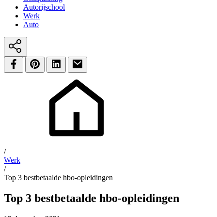
Autorijschool
Werk
Auto
/
Werk
/
Top 3 bestbetaalde hbo-opleidingen
Top 3 bestbetaalde hbo-opleidingen