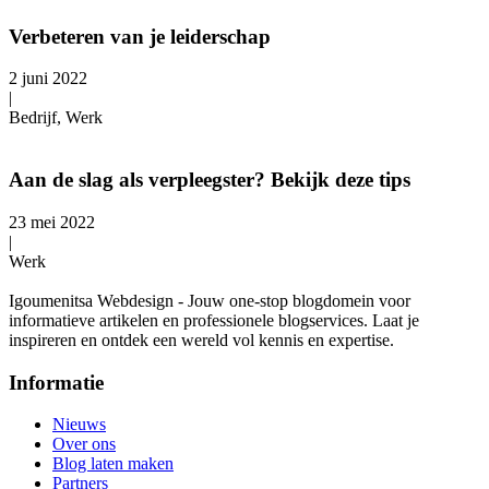
Verbeteren van je leiderschap
2 juni 2022
|
Bedrijf, Werk
Aan de slag als verpleegster? Bekijk deze tips
23 mei 2022
|
Werk
Igoumenitsa Webdesign - Jouw one-stop blogdomein voor
informatieve artikelen en professionele blogservices. Laat je
inspireren en ontdek een wereld vol kennis en expertise.
Informatie
Nieuws
Over ons
Blog laten maken
Partners