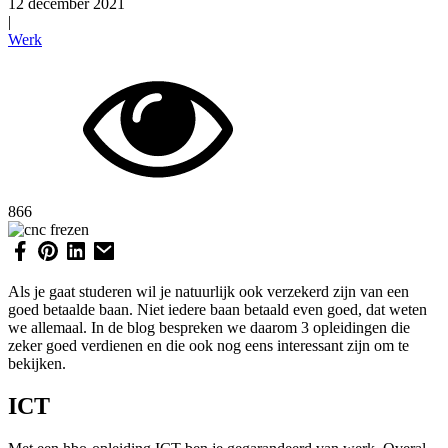
12 december 2021
|
Werk
866
Als je gaat studeren wil je natuurlijk ook verzekerd zijn van een
goed betaalde baan. Niet iedere baan betaald even goed, dat weten
we allemaal. In de blog bespreken we daarom 3 opleidingen die
zeker goed verdienen en die ook nog eens interessant zijn om te
bekijken.
ICT