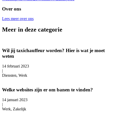
Over ons
Lees meer over ons
Meer in deze categorie
Wil jij taxichauffeur worden? Hier is wat je moet
weten
14 februari 2023
|
Diensten, Werk
Welke websites zijn er om banen te vinden?
14 januari 2023
|
Werk, Zakelijk