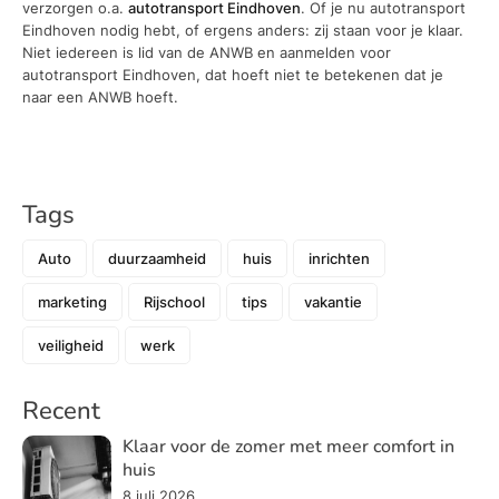
verzorgen o.a.
autotransport Eindhoven
. Of je nu autotransport
Eindhoven nodig hebt, of ergens anders: zij staan voor je klaar.
Niet iedereen is lid van de ANWB en aanmelden voor
autotransport Eindhoven, dat hoeft niet te betekenen dat je
naar een ANWB hoeft.
Tags
Auto
duurzaamheid
huis
inrichten
marketing
Rijschool
tips
vakantie
veiligheid
werk
Recent
Klaar voor de zomer met meer comfort in
huis
8 juli 2026