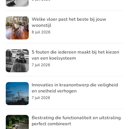
Welke vloer past het beste bij jouw
woonstijl
8 juli 2026
5 fouten die iedereen maakt bij het kiezen
van een koelsysteem
7 juli 2026
Innovaties in kraanontwerp die veiligheid
en snelheid verhogen
7 juli 2026
Bestrating die functionaliteit en uitstraling
perfect combineert