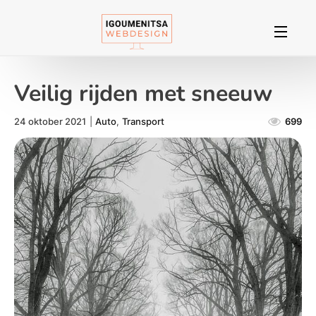
Veilig rijden met sneeuw
24 oktober 2021
|
Auto
,
Transport
699