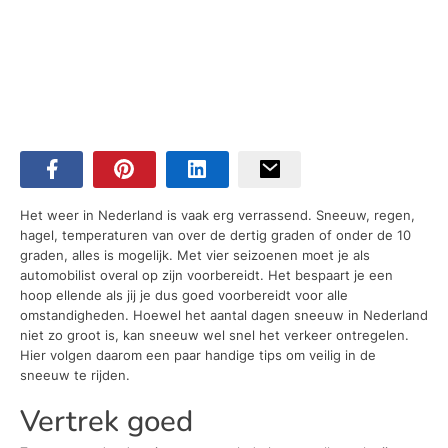
Het weer in Nederland is vaak erg verrassend. Sneeuw, regen,
hagel, temperaturen van over de dertig graden of onder de 10
graden, alles is mogelijk. Met vier seizoenen moet je als
automobilist overal op zijn voorbereidt. Het bespaart je een
hoop ellende als jij je dus goed voorbereidt voor alle
omstandigheden. Hoewel het aantal dagen sneeuw in Nederland
niet zo groot is, kan sneeuw wel snel het verkeer ontregelen.
Hier volgen daarom een paar handige tips om veilig in de
sneeuw te rijden.
Vertrek goed