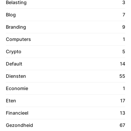
Belasting
3
Blog
7
Branding
9
Computers
1
Crypto
5
Default
14
Diensten
55
Economie
1
Eten
17
Financieel
13
Gezondheid
67