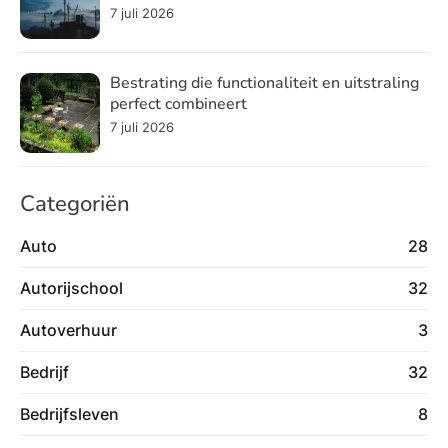
7 juli 2026
Bestrating die functionaliteit en uitstraling
perfect combineert
7 juli 2026
Categoriën
Auto
28
Autorijschool
32
Autoverhuur
3
Bedrijf
32
Bedrijfsleven
8