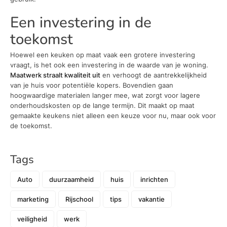
Een investering in de
toekomst
Hoewel een keuken op maat vaak een grotere investering
vraagt, is het ook een investering in de waarde van je woning.
Maatwerk straalt kwaliteit uit
en verhoogt de aantrekkelijkheid
van je huis voor potentiële kopers. Bovendien gaan
hoogwaardige materialen langer mee, wat zorgt voor lagere
onderhoudskosten op de lange termijn. Dit maakt op maat
gemaakte keukens niet alleen een keuze voor nu, maar ook voor
de toekomst.
Tags
Auto
duurzaamheid
huis
inrichten
marketing
Rijschool
tips
vakantie
veiligheid
werk