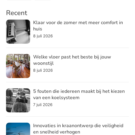
Recent
Klaar voor de zomer met meer comfort in
huis
8 juli 2026
Welke vloer past het beste bij jouw
woonstijl
8 juli 2026
5 fouten die iedereen maakt bij het kiezen
van een koelsysteem
7 juli 2026
Innovaties in kraanontwerp die veiligheid
en snelheid verhogen