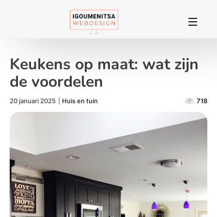
Keukens op maat: wat zijn
de voordelen
20 januari 2025
|
Huis en tuin
718