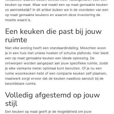
keuken op maat. Maar wat maakt een op maat gemaakte keuken
zo aantrekkelijk? In dit artikel duiken we in de voordelen van een
op maat gemaakte keukens en waarom deze investering de
moeite waard is.
Een keuken die past bij jouw
ruimte
Niet elke woning heeft een standaardindeling. Misschien woon
je in een huis met unieke hoeken of schuine plafonds. Hier biedt
een op maat gemaakte keuken een ideale oplossing. De
ontwerpen worden aangepast aan jouw specifieke ruimte, zodat
je elke vierkante meter optimaal kunt benutten. Of je nu een
ruime woonkeuken hebt of een compacte keuken zelf plaatsen,
maatwerk zorgt ervoor dat de keuken naadloos aansluit bij de
beschikbare ruimte.
Volledig afgestemd op jouw
stijl
Een keuken op maat geeft je de mogelijkheid om jouw