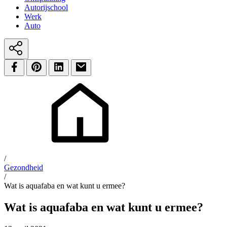
Autorijschool
Werk
Auto
/
Gezondheid
/
Wat is aquafaba en wat kunt u ermee?
Wat is aquafaba en wat kunt u ermee?