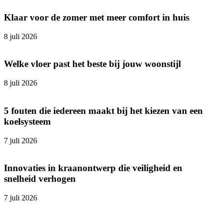
Klaar voor de zomer met meer comfort in huis
8 juli 2026
Welke vloer past het beste bij jouw woonstijl
8 juli 2026
5 fouten die iedereen maakt bij het kiezen van een
koelsysteem
7 juli 2026
Innovaties in kraanontwerp die veiligheid en
snelheid verhogen
7 juli 2026