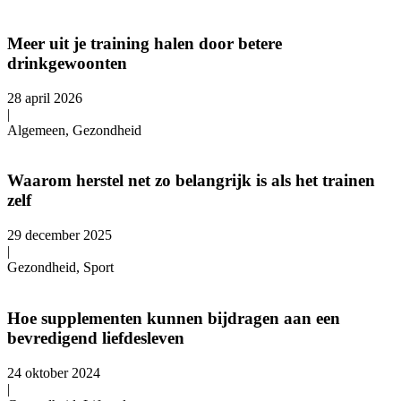
Meer uit je training halen door betere
drinkgewoonten
28 april 2026
|
Algemeen, Gezondheid
Waarom herstel net zo belangrijk is als het trainen
zelf
29 december 2025
|
Gezondheid, Sport
Hoe supplementen kunnen bijdragen aan een
bevredigend liefdesleven
24 oktober 2024
|