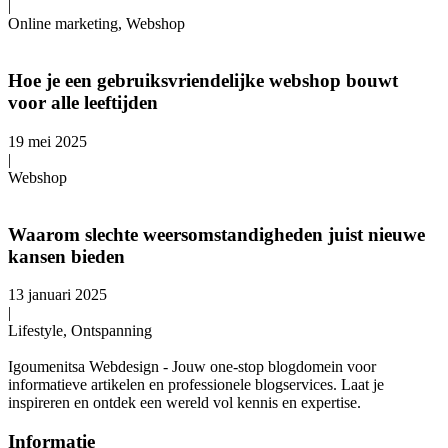
|
Online marketing, Webshop
Hoe je een gebruiksvriendelijke webshop bouwt
voor alle leeftijden
19 mei 2025
|
Webshop
Waarom slechte weersomstandigheden juist nieuwe
kansen bieden
13 januari 2025
|
Lifestyle, Ontspanning
Igoumenitsa Webdesign - Jouw one-stop blogdomein voor
informatieve artikelen en professionele blogservices. Laat je
inspireren en ontdek een wereld vol kennis en expertise.
Informatie