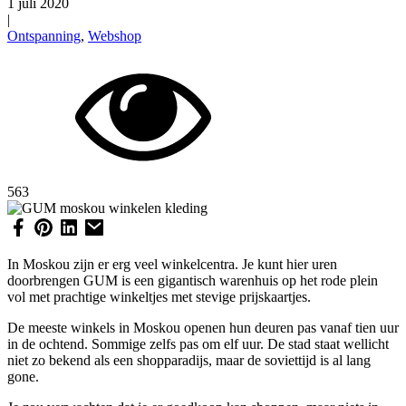
1 juli 2020
|
Ontspanning
,
Webshop
563
In Moskou zijn er erg veel winkelcentra. Je kunt hier uren
doorbrengen GUM is een gigantisch warenhuis op het rode plein
vol met prachtige winkeltjes met stevige prijskaartjes.
De meeste winkels in Moskou openen hun deuren pas vanaf tien uur
in de ochtend. Sommige zelfs pas om elf uur. De stad staat wellicht
niet zo bekend als een shopparadijs, maar de soviettijd is al lang
gone.