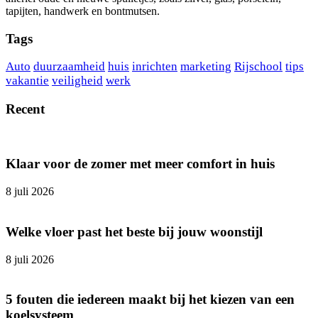
tapijten, handwerk en bontmutsen.
Tags
Auto
duurzaamheid
huis
inrichten
marketing
Rijschool
tips
vakantie
veiligheid
werk
Recent
Klaar voor de zomer met meer comfort in huis
8 juli 2026
Welke vloer past het beste bij jouw woonstijl
8 juli 2026
5 fouten die iedereen maakt bij het kiezen van een
koelsysteem