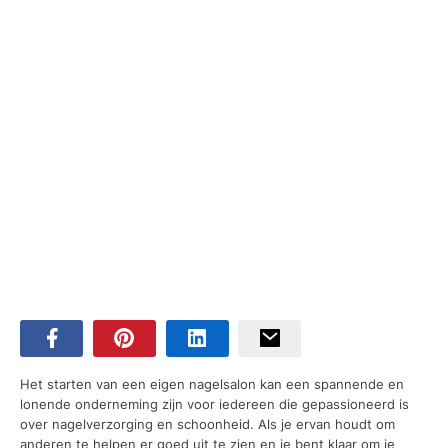
Het starten van een eigen nagelsalon kan een spannende en
lonende onderneming zijn voor iedereen die gepassioneerd is
over nagelverzorging en schoonheid. Als je ervan houdt om
anderen te helpen er goed uit te zien en je bent klaar om je