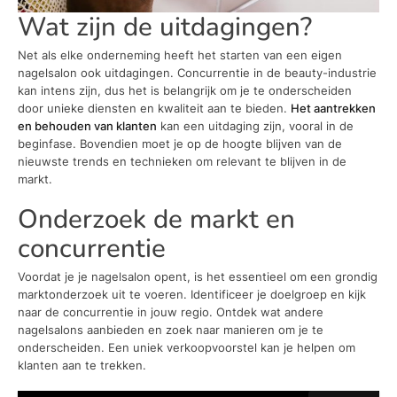
Wat zijn de uitdagingen?
Net als elke onderneming heeft het starten van een eigen
nagelsalon ook uitdagingen. Concurrentie in de beauty-industrie
kan intens zijn, dus het is belangrijk om je te onderscheiden
door unieke diensten en kwaliteit aan te bieden.
Het aantrekken
en behouden van klanten
kan een uitdaging zijn, vooral in de
beginfase. Bovendien moet je op de hoogte blijven van de
nieuwste trends en technieken om relevant te blijven in de
markt.
Onderzoek de markt en
concurrentie
Voordat je je nagelsalon opent, is het essentieel om een grondig
marktonderzoek uit te voeren. Identificeer je doelgroep en kijk
naar de concurrentie in jouw regio. Ontdek wat andere
nagelsalons aanbieden en zoek naar manieren om je te
onderscheiden. Een uniek verkoopvoorstel kan je helpen om
klanten aan te trekken.