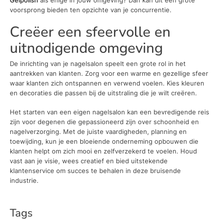
voorsprong bieden ten opzichte van je concurrentie.
Creëer een sfeervolle en
uitnodigende omgeving
De inrichting van je nagelsalon speelt een grote rol in het
aantrekken van klanten. Zorg voor een warme en gezellige sfeer
waar klanten zich ontspannen en verwend voelen. Kies kleuren
en decoraties die passen bij de uitstraling die je wilt creëren.
Het starten van een eigen nagelsalon kan een bevredigende reis
zijn voor degenen die gepassioneerd zijn over schoonheid en
nagelverzorging. Met de juiste vaardigheden, planning en
toewijding, kun je een bloeiende onderneming opbouwen die
klanten helpt om zich mooi en zelfverzekerd te voelen. Houd
vast aan je visie, wees creatief en bied uitstekende
klantenservice om succes te behalen in deze bruisende
industrie.
Tags