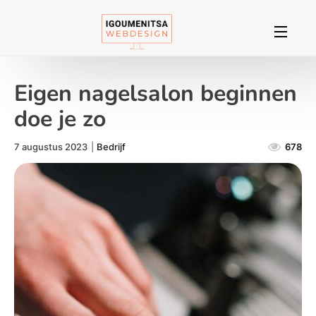
Eigen nagelsalon beginnen
doe je zo
7 augustus 2023
|
Bedrijf
678