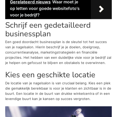
Gerelateerd nieuws
Waar moet je
op letten voor goede websitefoto's
voor je bedrijf?
Schrijf een gedetailleerd
businessplan
Een goed doordacht businessplan is de sleutel tot het succes
van je nagelsalon. Hierin beschrijf je je doelen, doelgroep,
concurrentieanalyse, marketingstrategieën en financiële
projecties. Het hebben van een duidelijke visie voor je bedrijf zal
je helpen om gefocust te blijven en obstakels te overwinnen.
Kies een geschikte locatie
De locatie van je nagelsalon is van cruciaal belang. Kies een plek
die gemakkelijk bereikbaar is voor je klanten en zichtbaar is in de
buurt. Een locatie in de buurt van drukke winkelcentra of in een
levendige buurt kan je kansen op succes vergroten.