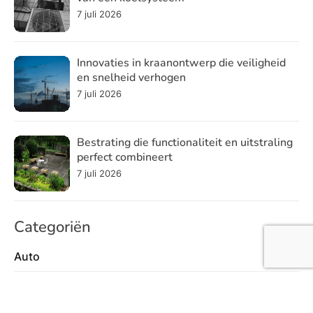
7 juli 2026
Innovaties in kraanontwerp die veiligheid
en snelheid verhogen
7 juli 2026
Bestrating die functionaliteit en uitstraling
perfect combineert
7 juli 2026
Categoriën
Auto
28
Autorijschool
32