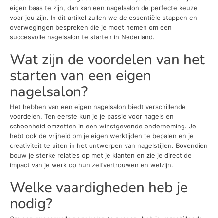
eigen baas te zijn, dan kan een nagelsalon de perfecte keuze
voor jou zijn. In dit artikel zullen we de essentiële stappen en
overwegingen bespreken die je moet nemen om een
succesvolle nagelsalon te starten in Nederland.
Wat zijn de voordelen van het
starten van een eigen
nagelsalon?
Het hebben van een eigen nagelsalon biedt verschillende
voordelen. Ten eerste kun je je passie voor nagels en
schoonheid omzetten in een winstgevende onderneming. Je
hebt ook de vrijheid om je eigen werktijden te bepalen en je
creativiteit te uiten in het ontwerpen van nagelstijlen. Bovendien
bouw je sterke relaties op met je klanten en zie je direct de
impact van je werk op hun zelfvertrouwen en welzijn.
Welke vaardigheden heb je
nodig?