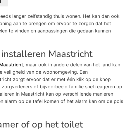
teeds langer zelfstandig thuis wonen. Het kan dan ook
woning aan te brengen om ervoor te zorgen dat het
ddelen te vinden en aanpassingen die gedaan kunnen
installeren Maastricht
 Maastricht
, maar ook in andere delen van het land kan
 de veiligheid van de woonomgeving. Een
tricht zorgt ervoor dat er met één klik op de knop
zorgverleners of bijvoorbeeld familie snel reageren op
alleren in Maastricht kan op verschillende manieren
n alarm op de tafel komen of het alarm kan om de pols
mer of op het toilet