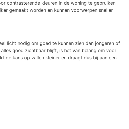
or contrasterende kleuren in de woning te gebruiken
ijker gemaakt worden en kunnen voorwerpen sneller
eel licht nodig om goed te kunnen zien dan jongeren of
lles goed zichtbaar blijft, is het van belang om voor
t de kans op vallen kleiner en draagt dus bij aan een