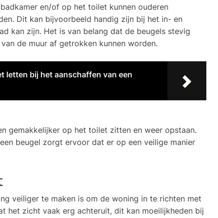
badkamer en/of op het toilet kunnen ouderen
n. Dit kan bijvoorbeeld handig zijn bij het in- en
d kan zijn. Het is van belang dat de beugels stevig
 van de muur af getrokken kunnen worden.
t letten bij het aanschaffen van een
 gemakkelijker op het toilet zitten en weer opstaan.
een beugel zorgt ervoor dat er op een veilige manier
t
 veiliger te maken is om de woning in te richten met
t het zicht vaak erg achteruit, dit kan moeilijkheden bij