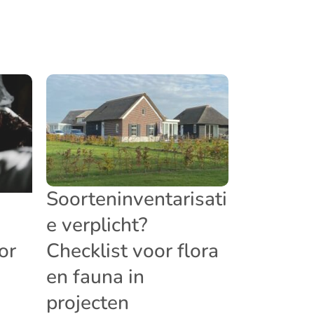
Soorteninventarisati
e verplicht?
or
Checklist voor flora
en fauna in
projecten