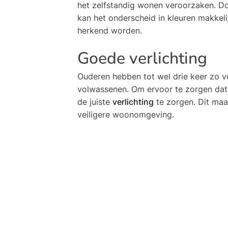
het zelfstandig wonen veroorzaken. Do
kan het onderscheid in kleuren makkel
herkend worden.
Goede verlichting
Ouderen hebben tot wel drie keer zo v
volwassenen. Om ervoor te zorgen dat a
de juiste
verlichting
te zorgen. Dit maak
veiligere woonomgeving.