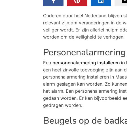
Ouderen door heel Nederland blijven s
relevant zijn om veranderingen in de 
veiliger wordt. Er zijn allerlei hulpmi
worden om de veiligheid te verhogen.
Personenalarmering 
Een
personenalarmering installeren in
een heel zinvolle toevoeging zijn aan
personenalarmering installeren in Maas
alarm geslagen kan worden. Zo kunnen 
het alarm. Een personenalarmering inst
gedaan worden. Er kan bijvoorbeeld ee
gedragen worden.
Beugels op de badka