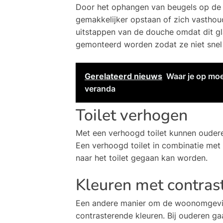
Door het ophangen van beugels op de 
gemakkelijker opstaan of zich vasthoude
uitstappen van de douche omdat dit gla
gemonteerd worden zodat ze niet snel
Gerelateerd nieuws
Waar je op moe
veranda
Toilet verhogen
Met een verhoogd toilet kunnen ouderen
Een verhoogd toilet in combinatie met 
naar het toilet gegaan kan worden.
Kleuren met contras
Een andere manier om de woonomgeving
contrasterende kleuren. Bij ouderen gaa