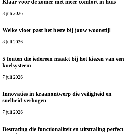
Klaar voor de zomer met meer comfort in huis
8 juli 2026
Welke vloer past het beste bij jouw woonstijl
8 juli 2026
5 fouten die iedereen maakt bij het kiezen van een
koelsysteem
7 juli 2026
Innovaties in kraanontwerp die veiligheid en
snelheid verhogen
7 juli 2026
Bestrating die functionaliteit en uitstraling perfect