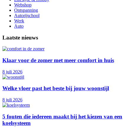
Webshop
Ontspanning
Autorijschool
Werk
Auto
Laatste nieuws
Klaar voor de zomer met meer comfort in huis
8 juli 2026
Welke vloer past het beste bij jouw woonstijl
8 juli 2026
5 fouten die iedereen maakt bij het kiezen van een
koelsysteem