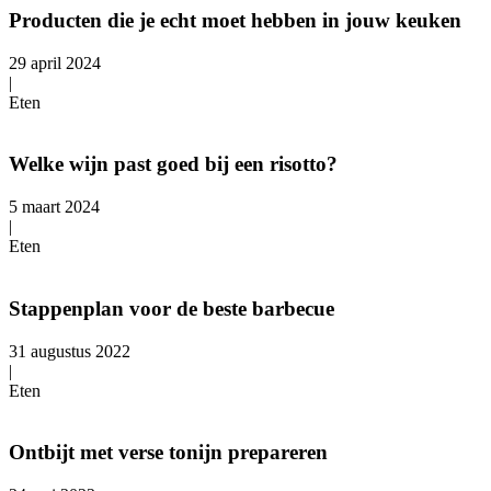
Producten die je echt moet hebben in jouw keuken
29 april 2024
|
Eten
Welke wijn past goed bij een risotto?
5 maart 2024
|
Eten
Stappenplan voor de beste barbecue
31 augustus 2022
|
Eten
Ontbijt met verse tonijn prepareren