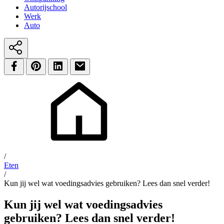
Autorijschool
Werk
Auto
/
Eten
/
Kun jij wel wat voedingsadvies gebruiken? Lees dan snel verder!
Kun jij wel wat voedingsadvies
gebruiken? Lees dan snel verder!