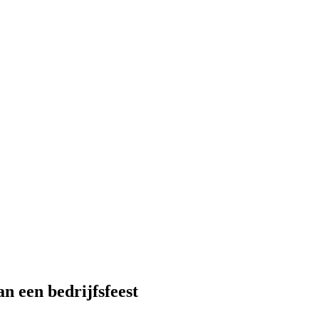
an een bedrijfsfeest