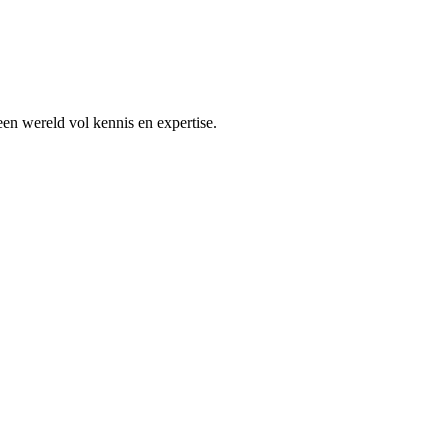
en wereld vol kennis en expertise.