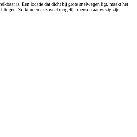
eikbaar is. Een locatie dat dicht bij grote snelwegen ligt, maakt het
achtingen. Zo kunnen er zoveel mogelijk mensen aanwezig zijn.