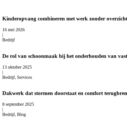
Kinderopvang combineren met werk zonder overzicht 
16 mei 2026
|
Bedrijf
De rol van schoonmaak bij het onderhouden van va
13 oktober 2025
|
Bedrijf, Services
Dakwerk dat stormen doorstaat en comfort terugbren
8 september 2025
|
Bedrijf, Blog