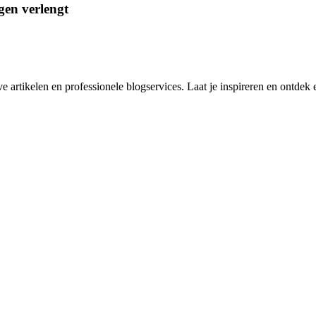
gen verlengt
rtikelen en professionele blogservices. Laat je inspireren en ontdek e