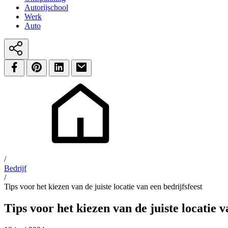
Autorijschool
Werk
Auto
/
Bedrijf
/
Tips voor het kiezen van de juiste locatie van een bedrijfsfeest
Tips voor het kiezen van de juiste locatie v