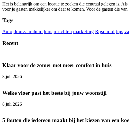
Het is belangrijk om een locatie te zoeken die centraal gelegen is. Als 
voor je gasten makkelijker om daar te komen. Voor de gasten die van
Tags
Auto
duurzaamheid
huis
inrichten
marketing
Rijschool
tips
va
Recent
Klaar voor de zomer met meer comfort in huis
8 juli 2026
Welke vloer past het beste bij jouw woonstijl
8 juli 2026
5 fouten die iedereen maakt bij het kiezen van een ko