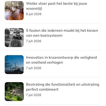
Welke vloer past het beste bij jouw
woonstijl
8 juli 2026
5 fouten die iedereen maakt bij het kiezen
van een koelsysteem
7 juli 2026
Innovaties in kraanontwerp die veiligheid
en snelheid verhogen
7 juli 2026
Bestrating die functionaliteit en uitstraling
perfect combineert
7 juli 2026