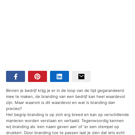
Binnen je bedrijf krijg je er in de loop van de tijd gegarandeerd
mee te maken, de branding van een bedrijf kan heel waardevol
zijn. Maar waarom is dit waardevol en wat is branding dan
precies?
Het begrip branding is op zich erg breed en kan op verschillende
manieren worden verstaan en vertaald. Tegenwoordig kennen
wij branding als ‘een naam geven aan’ of ‘er een stempel op
drukken’. Door branding toe te passen laat je zien dat iets echt