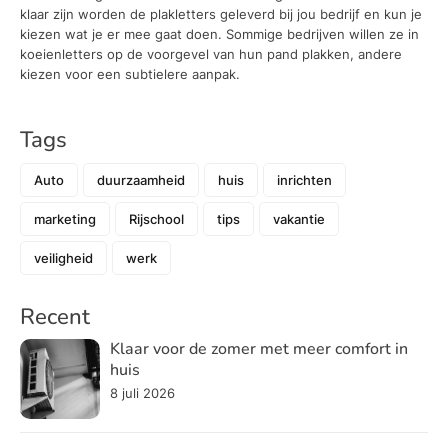
klaar zijn worden de plakletters geleverd bij jou bedrijf en kun je
kiezen wat je er mee gaat doen. Sommige bedrijven willen ze in
koeienletters op de voorgevel van hun pand plakken, andere
kiezen voor een subtielere aanpak.
Tags
Auto
duurzaamheid
huis
inrichten
marketing
Rijschool
tips
vakantie
veiligheid
werk
Recent
Klaar voor de zomer met meer comfort in
huis
8 juli 2026