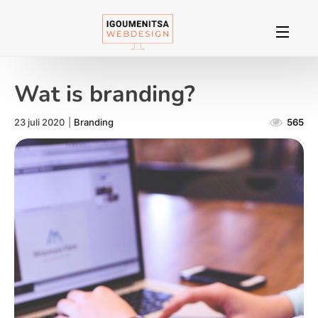
Wat is branding?
23 juli 2020
|
Branding
565