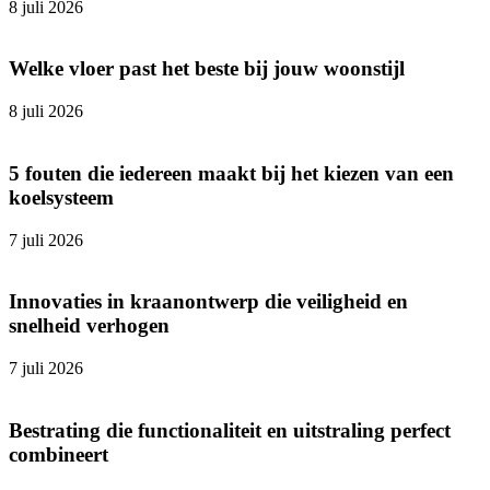
8 juli 2026
Welke vloer past het beste bij jouw woonstijl
8 juli 2026
5 fouten die iedereen maakt bij het kiezen van een
koelsysteem
7 juli 2026
Innovaties in kraanontwerp die veiligheid en
snelheid verhogen
7 juli 2026
Bestrating die functionaliteit en uitstraling perfect
combineert