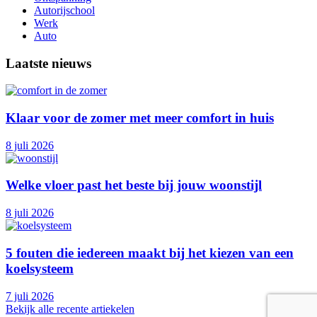
Autorijschool
Werk
Auto
Laatste nieuws
Klaar voor de zomer met meer comfort in huis
8 juli 2026
Welke vloer past het beste bij jouw woonstijl
8 juli 2026
5 fouten die iedereen maakt bij het kiezen van een
koelsysteem
7 juli 2026
Bekijk alle recente artiekelen