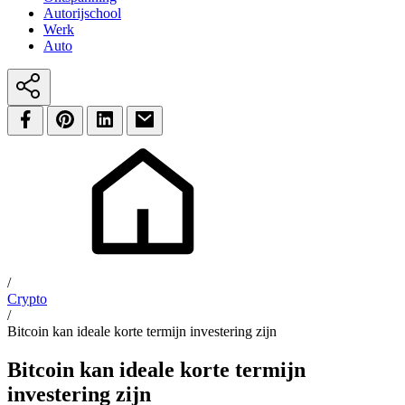
Autorijschool
Werk
Auto
/
Crypto
/
Bitcoin kan ideale korte termijn investering zijn
Bitcoin kan ideale korte termijn
investering zijn