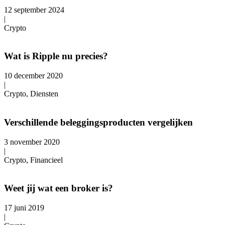
12 september 2024
|
Crypto
Wat is Ripple nu precies?
10 december 2020
|
Crypto, Diensten
Verschillende beleggingsproducten vergelijken
3 november 2020
|
Crypto, Financieel
Weet jij wat een broker is?
17 juni 2019
|